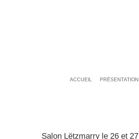
ACCUEIL
PRÉSENTATION
Salon Lëtzmarry le 26 et 2