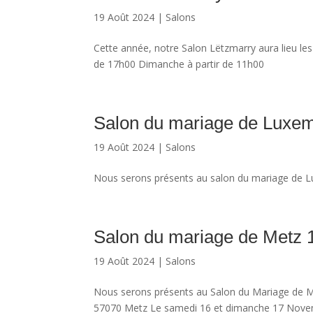
19 Août 2024
|
Salons
Cette année, notre Salon Lëtzmarry aura lieu les 
de 17h00 Dimanche à partir de 11h00
Salon du mariage de Luxem
19 Août 2024
|
Salons
Nous serons présents au salon du mariage de
Salon du mariage de Metz 
19 Août 2024
|
Salons
Nous serons présents au Salon du Mariage de M
57070 Metz Le samedi 16 et dimanche 17 Nove