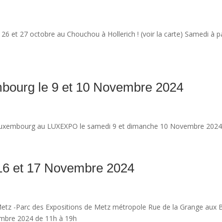
26 et 27 octobre au Chouchou à Hollerich ! (voir la carte) Samedi à pa
bourg le 9 et 10 Novembre 2024
 Luxembourg au LUXEXPO le samedi 9 et dimanche 10 Novembre 202
16 et 17 Novembre 2024
etz -Parc des Expositions de Metz métropole Rue de la Grange aux 
mbre 2024 de 11h à 19h