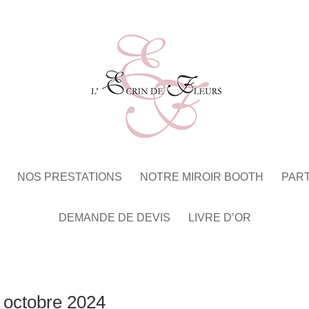
NOS PRESTATIONS
NOTRE MIROIR BOOTH
PAR
DEMANDE DE DEVIS
LIVRE D’OR
7 octobre 2024