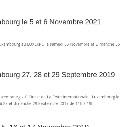
bourg le 5 et 6 Novembre 2021
 Luxembourg au LUXEXPO le samedi 05 Novembre et Dimanche 06
bourg 27, 28 et 29 Septembre 2019
xembourg -10 Circuit de La Foire Internationale , Luxembourg le
di 28 et dimanche 29 Septembre 2019 de 11h à 19h