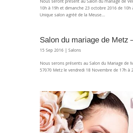
Nous seront présent au Salon du mariage de Verd
10h à 19h et dimanche 23 octobre 2016 de 10h à 
Unique salon agréé de la Meuse....
Salon du mariage de Metz 
15 Sep 2016
|
Salons
Nous serons présents au Salon du Mariage de M
57070 Metz le vendredi 18 Novembre de 17h à 