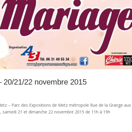
– 20/21/22 novembre 2015
etz – Parc des Expositions de Metz métropole Rue de la Grange aux
, samedi 21 et dimanche 22 novembre 2015 de 11h à 19h