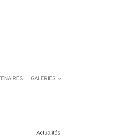
TENAIRES
GALERIES
Actualités