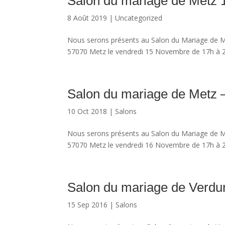
Salon du mariage de Metz 
8 Août 2019
|
Uncategorized
Nous serons présents au Salon du Mariage de M
57070 Metz le vendredi 15 Novembre de 17h à 
Salon du mariage de Metz 
10 Oct 2018
|
Salons
Nous serons présents au Salon du Mariage de M
57070 Metz le vendredi 16 Novembre de 17h à 
Salon du mariage de Verdu
15 Sep 2016
|
Salons