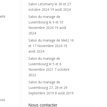
Salon Lëtzmarry le 26 et 27
octobre 2024
19 août 2024
rtir
Salon du mariage de
Luxembourg le 9 et 10
Novembre 2024
19 août
2024
Salon du mariage de Metz 16
et 17 Novembre 2024
19
août 2024
Salon du mariage de
4
Luxembourg le 5 et 6
Novembre 2021
7 octobre
2022
Salon du mariage de
Luxembourg 27, 28 et 29
Septembre 2019
8 août 2019
Bois
Nous contacter