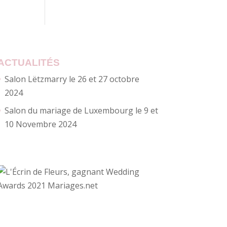
ACTUALITÉS
Salon Lëtzmarry le 26 et 27 octobre
2024
Salon du mariage de Luxembourg le 9 et
10 Novembre 2024