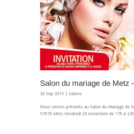
Salon du mariage de Metz 
30 Sep 2015
|
Salons
Nous serons présents au Salon du Mariage de M
57070 Metz Vendredi 20 novembre de 17h à 22h