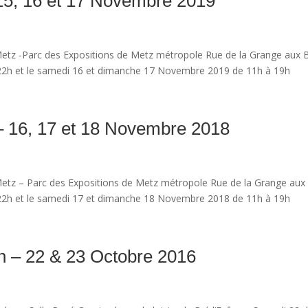
15, 16 et 17 Novembre 2019
etz -Parc des Expositions de Metz métropole Rue de la Grange aux 
22h et le samedi 16 et dimanche 17 Novembre 2019 de 11h à 19h
– 16, 17 et 18 Novembre 2018
etz – Parc des Expositions de Metz métropole Rue de la Grange aux
22h et le samedi 17 et dimanche 18 Novembre 2018 de 11h à 19h
n – 22 & 23 Octobre 2016