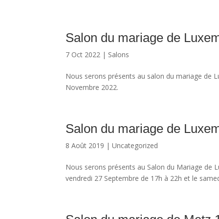
Salon du mariage de Luxem
7 Oct 2022
|
Salons
Nous serons présents au salon du mariage de
Novembre 2022.
Salon du mariage de Luxem
8 Août 2019
|
Uncategorized
Nous serons présents au Salon du Mariage de Lu
vendredi 27 Septembre de 17h à 22h et le same