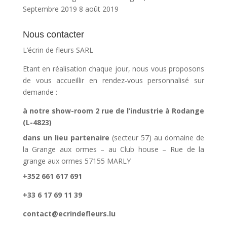
Septembre 2019
8 août 2019
Nous contacter
L’écrin de fleurs SARL
Etant en réalisation chaque jour, nous vous proposons
de vous accueillir en rendez-vous personnalisé sur
demande :
à notre show-room 2 rue de l’industrie à Rodange
(L-4823)
dans un lieu partenaire
(secteur 57) au domaine de
la Grange aux ormes – au Club house – Rue de la
grange aux ormes 57155 MARLY
+352 661 617 691
+33 6 17 69 11 39
contact@ecrindefleurs.lu