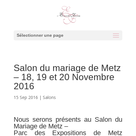
Sélectionner une page
Salon du mariage de Metz
– 18, 19 et 20 Novembre
2016
15 Sep 2016
|
Salons
Nous serons présents au Salon du
Mariage de Metz –
Parc des Expositions de Metz