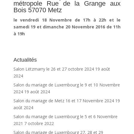
métropole Rue de la Grange aux
Bois 57070 Metz
le vendredi 18 Novembre de 17h à 22h et le
samedi 19 et dimanche 20 Novembre 2016 de 11h
à 19h
Actualités
Salon Lëtzmarry le 26 et 27 octobre 2024
19 août
2024
Salon du mariage de Luxembourg le 9 et 10 Novembre
2024
19 août 2024
Salon du mariage de Metz 16 et 17 Novembre 2024
19
août 2024
Salon du mariage de Luxembourg le 5 et 6 Novembre
2021
7 octobre 2022
Salon du mariage de Luxembourg 27, 28 et 29