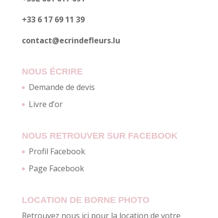
+33 6 17 69 11 39
contact@ecrindefleurs.lu
NOUS ÉCRIRE
Demande de devis
Livre d’or
NOUS RETROUVER SUR FACEBOOK
Profil Facebook
Page Facebook
LOCATION DE BORNE PHOTO
Retrouvez nous ici pour la location de votre