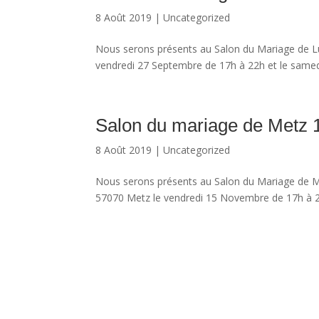
8 Août 2019
|
Uncategorized
Nous serons présents au Salon du Mariage de Lu
vendredi 27 Septembre de 17h à 22h et le same
Salon du mariage de Metz 
8 Août 2019
|
Uncategorized
Nous serons présents au Salon du Mariage de M
57070 Metz le vendredi 15 Novembre de 17h à 