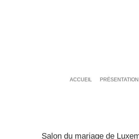
ACCUEIL
PRÉSENTATION
Salon du mariage de Luxem