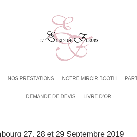
NOS PRESTATIONS
NOTRE MIROIR BOOTH
PAR
DEMANDE DE DEVIS
LIVRE D’OR
bourg 27, 28 et 29 Septembre 2019