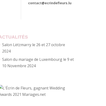
contact@ecrindefleurs.lu
ACTUALITÉS
Salon Lëtzmarry le 26 et 27 octobre
2024
Salon du mariage de Luxembourg le 9 et
10 Novembre 2024