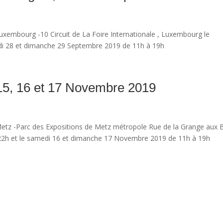
xembourg -10 Circuit de La Foire Internationale , Luxembourg le
di 28 et dimanche 29 Septembre 2019 de 11h à 19h
15, 16 et 17 Novembre 2019
etz -Parc des Expositions de Metz métropole Rue de la Grange aux 
22h et le samedi 16 et dimanche 17 Novembre 2019 de 11h à 19h