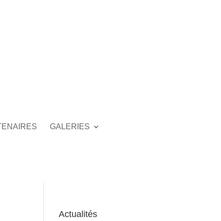
TENAIRES
GALERIES
Actualités