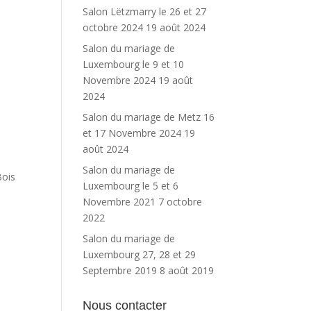
Salon Lëtzmarry le 26 et 27
octobre 2024
19 août 2024
Salon du mariage de
Luxembourg le 9 et 10
Novembre 2024
19 août
2024
Salon du mariage de Metz 16
et 17 Novembre 2024
19
août 2024
Salon du mariage de
Bois
Luxembourg le 5 et 6
Novembre 2021
7 octobre
2022
Salon du mariage de
Luxembourg 27, 28 et 29
Septembre 2019
8 août 2019
Nous contacter