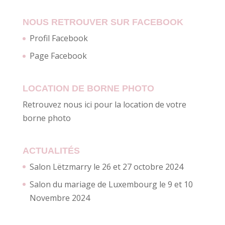
NOUS RETROUVER SUR FACEBOOK
Profil Facebook
Page Facebook
LOCATION DE BORNE PHOTO
Retrouvez nous ici pour la location de votre
borne photo
ACTUALITÉS
Salon Lëtzmarry le 26 et 27 octobre 2024
Salon du mariage de Luxembourg le 9 et 10
Novembre 2024