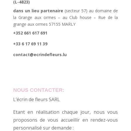
(L-4823)
dans un lieu partenaire
(secteur 57) au domaine de
la Grange aux ormes – au Club house – Rue de la
grange aux ormes 57155 MARLY
+352 661 617 691
+33 6 17 69 11 39
contact@ecrindefleurs.lu
NOUS CONTACTER:
L’écrin de fleurs SARL
Etant en réalisation chaque jour, nous vous
proposons de vous accueillir en rendez-vous
personnalisé sur demande :