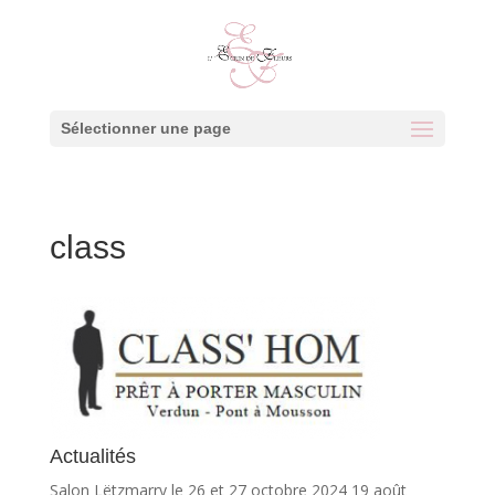
Sélectionner une page
class
Actualités
Salon Lëtzmarry le 26 et 27 octobre 2024
19 août