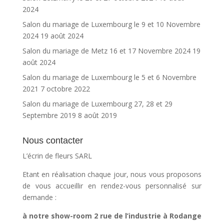
2024
Salon du mariage de Luxembourg le 9 et 10 Novembre
2024
19 août 2024
Salon du mariage de Metz 16 et 17 Novembre 2024
19
août 2024
Salon du mariage de Luxembourg le 5 et 6 Novembre
2021
7 octobre 2022
Salon du mariage de Luxembourg 27, 28 et 29
Septembre 2019
8 août 2019
Nous contacter
L’écrin de fleurs SARL
Etant en réalisation chaque jour, nous vous proposons
de vous accueillir en rendez-vous personnalisé sur
demande :
à notre show-room 2 rue de l’industrie à Rodange