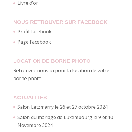
Livre d’or
NOUS RETROUVER SUR FACEBOOK
Profil Facebook
Page Facebook
LOCATION DE BORNE PHOTO
Retrouvez nous ici pour la location de votre
borne photo
ACTUALITÉS
Salon Lëtzmarry le 26 et 27 octobre 2024
Salon du mariage de Luxembourg le 9 et 10
Novembre 2024