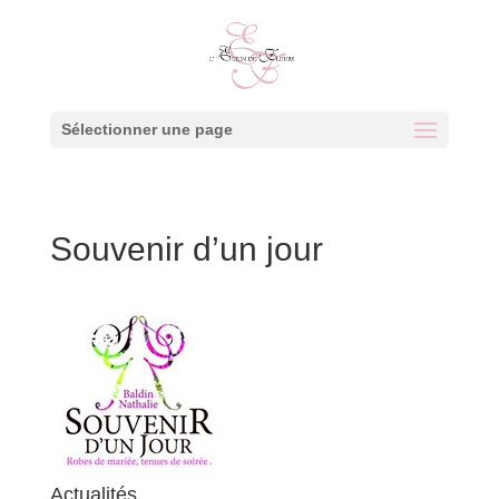
Sélectionner une page
Souvenir d’un jour
Actualités