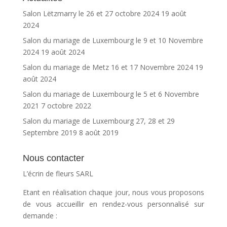
Salon Lëtzmarry le 26 et 27 octobre 2024
19 août
2024
Salon du mariage de Luxembourg le 9 et 10 Novembre
2024
19 août 2024
Salon du mariage de Metz 16 et 17 Novembre 2024
19
août 2024
Salon du mariage de Luxembourg le 5 et 6 Novembre
2021
7 octobre 2022
Salon du mariage de Luxembourg 27, 28 et 29
Septembre 2019
8 août 2019
Nous contacter
L’écrin de fleurs SARL
Etant en réalisation chaque jour, nous vous proposons
de vous accueillir en rendez-vous personnalisé sur
demande :