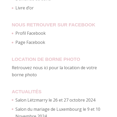
Livre d’or
NOUS RETROUVER SUR FACEBOOK
Profil Facebook
Page Facebook
LOCATION DE BORNE PHOTO
Retrouvez nous ici pour la location de votre
borne photo
ACTUALITÉS
Salon Lëtzmarry le 26 et 27 octobre 2024
Salon du mariage de Luxembourg le 9 et 10
Novembre 2024