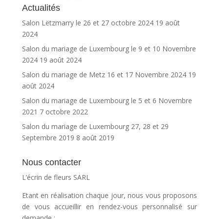
Actualités
Salon Lëtzmarry le 26 et 27 octobre 2024
19 août
2024
Salon du mariage de Luxembourg le 9 et 10 Novembre
2024
19 août 2024
Salon du mariage de Metz 16 et 17 Novembre 2024
19
août 2024
Salon du mariage de Luxembourg le 5 et 6 Novembre
2021
7 octobre 2022
Salon du mariage de Luxembourg 27, 28 et 29
Septembre 2019
8 août 2019
Nous contacter
L’écrin de fleurs SARL
Etant en réalisation chaque jour, nous vous proposons
de vous accueillir en rendez-vous personnalisé sur
demande :