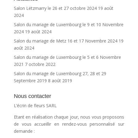
Salon Lëtzmarry le 26 et 27 octobre 2024
19 août
2024
Salon du mariage de Luxembourg le 9 et 10 Novembre
2024
19 août 2024
Salon du mariage de Metz 16 et 17 Novembre 2024
19
août 2024
Salon du mariage de Luxembourg le 5 et 6 Novembre
2021
7 octobre 2022
Salon du mariage de Luxembourg 27, 28 et 29
Septembre 2019
8 août 2019
Nous contacter
L’écrin de fleurs SARL
Etant en réalisation chaque jour, nous vous proposons
de vous accueillir en rendez-vous personnalisé sur
demande :