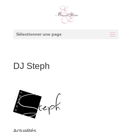
Sélectionner une page
DJ Steph
Actualités