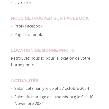
Livre d’or
NOUS RETROUVER SUR FACEBOOK
Profil Facebook
Page Facebook
LOCATION DE BORNE PHOTO
Retrouvez nous ici pour la location de votre
borne photo
ACTUALITÉS
Salon Lëtzmarry le 26 et 27 octobre 2024
Salon du mariage de Luxembourg le 9 et 10
Novembre 2024