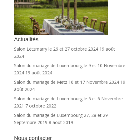
Actualités
Salon Lëtzmarry le 26 et 27 octobre 2024
19 août
2024
Salon du mariage de Luxembourg le 9 et 10 Novembre
2024
19 août 2024
Salon du mariage de Metz 16 et 17 Novembre 2024
19
août 2024
Salon du mariage de Luxembourg le 5 et 6 Novembre
2021
7 octobre 2022
Salon du mariage de Luxembourg 27, 28 et 29
Septembre 2019
8 août 2019
Nous contacter