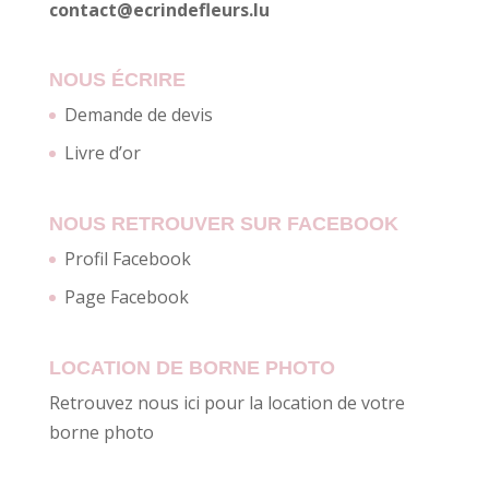
contact@ecrindefleurs.lu
NOUS ÉCRIRE
Demande de devis
Livre d’or
NOUS RETROUVER SUR FACEBOOK
Profil Facebook
Page Facebook
LOCATION DE BORNE PHOTO
Retrouvez nous ici pour la location de votre
borne photo