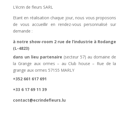
L’écrin de fleurs SARL
Etant en réalisation chaque jour, nous vous proposons
de vous accueillir en rendez-vous personnalisé sur
demande :
à notre show-room 2 rue de l’industrie à Rodange
(L-4823)
dans un lieu partenaire
(secteur 57) au domaine de
la Grange aux ormes – au Club house – Rue de la
grange aux ormes 57155 MARLY
+352 661 617 691
+33 6 17 69 11 39
contact@ecrindefleurs.lu