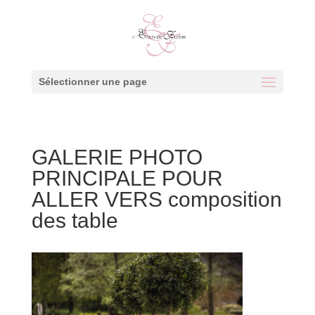
Sélectionner une page
GALERIE PHOTO
PRINCIPALE POUR
ALLER VERS composition
des table