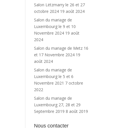
Salon Lëtzmarry le 26 et 27
octobre 2024
19 août 2024
Salon du mariage de
Luxembourg le 9 et 10
Novembre 2024
19 août
2024
Salon du mariage de Metz 16
et 17 Novembre 2024
19
août 2024
Salon du mariage de
Luxembourg le 5 et 6
Novembre 2021
7 octobre
2022
Salon du mariage de
Luxembourg 27, 28 et 29
Septembre 2019
8 août 2019
Nous contacter