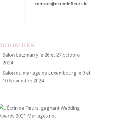
contact@ecrindefleurs.lu
ACTUALITÉS
Salon Lëtzmarry le 26 et 27 octobre
2024
Salon du mariage de Luxembourg le 9 et
10 Novembre 2024