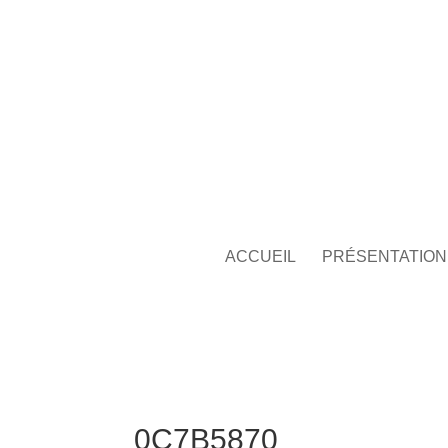
ACCUEIL
PRÉSENTATION
0C7B5870