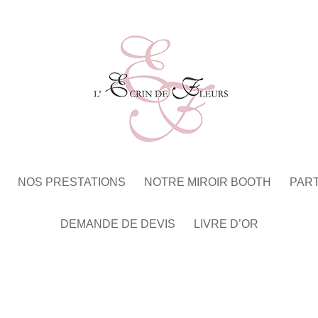
NOS PRESTATIONS
NOTRE MIROIR BOOTH
PAR
DEMANDE DE DEVIS
LIVRE D’OR