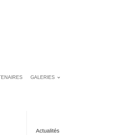
TENAIRES
GALERIES
Actualités