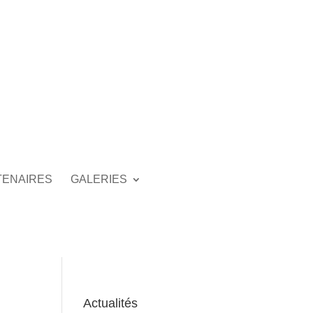
TENAIRES
GALERIES
Actualités