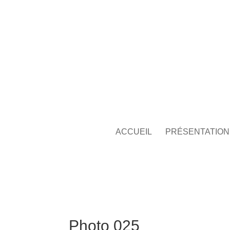
ACCUEIL
PRÉSENTATION
Photo 025