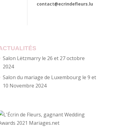
contact@ecrindefleurs.lu
ACTUALITÉS
Salon Lëtzmarry le 26 et 27 octobre
2024
Salon du mariage de Luxembourg le 9 et
10 Novembre 2024