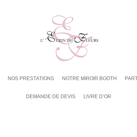
NOS PRESTATIONS
NOTRE MIROIR BOOTH
PAR
DEMANDE DE DEVIS
LIVRE D’OR