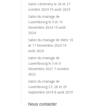
Salon Lëtzmarry le 26 et 27
octobre 2024
19 août 2024
Salon du mariage de
Luxembourg le 9 et 10
Novembre 2024
19 août
2024
Salon du mariage de Metz 16
et 17 Novembre 2024
19
août 2024
Salon du mariage de
Luxembourg le 5 et 6
Novembre 2021
7 octobre
2022
Salon du mariage de
Luxembourg 27, 28 et 29
Septembre 2019
8 août 2019
Nous contacter