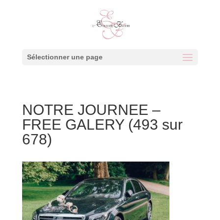
Sélectionner une page
NOTRE JOURNEE –
FREE GALERY (493 sur
678)