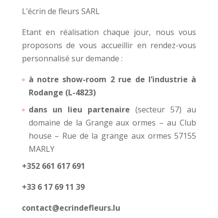
L’écrin de fleurs SARL
Etant en réalisation chaque jour, nous vous
proposons de vous accueillir en rendez-vous
personnalisé sur demande :
à notre show-room 2 rue de l’industrie à
Rodange (L-4823)
dans un lieu partenaire
(secteur 57) au
domaine de la Grange aux ormes – au Club
house – Rue de la grange aux ormes 57155
MARLY
+352 661 617 691
+33 6 17 69 11 39
contact@ecrindefleurs.lu