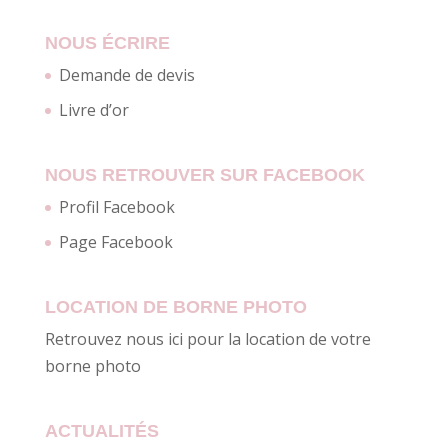
NOUS ÉCRIRE
Demande de devis
Livre d’or
NOUS RETROUVER SUR FACEBOOK
Profil Facebook
Page Facebook
LOCATION DE BORNE PHOTO
Retrouvez nous ici pour la location de votre
borne photo
ACTUALITÉS