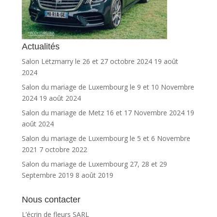
Actualités
Salon Lëtzmarry le 26 et 27 octobre 2024
19 août
2024
Salon du mariage de Luxembourg le 9 et 10 Novembre
2024
19 août 2024
Salon du mariage de Metz 16 et 17 Novembre 2024
19
août 2024
Salon du mariage de Luxembourg le 5 et 6 Novembre
2021
7 octobre 2022
Salon du mariage de Luxembourg 27, 28 et 29
Septembre 2019
8 août 2019
Nous contacter
L’écrin de fleurs SARL