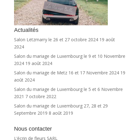
Actualités
Salon Lëtzmarry le 26 et 27 octobre 2024
19 août
2024
Salon du mariage de Luxembourg le 9 et 10 Novembre
2024
19 août 2024
Salon du mariage de Metz 16 et 17 Novembre 2024
19
août 2024
Salon du mariage de Luxembourg le 5 et 6 Novembre
2021
7 octobre 2022
Salon du mariage de Luxembourg 27, 28 et 29
Septembre 2019
8 août 2019
Nous contacter
L’écrin de fleurs SARL