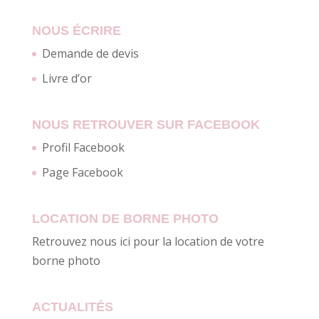
NOUS ÉCRIRE
Demande de devis
Livre d’or
NOUS RETROUVER SUR FACEBOOK
Profil Facebook
Page Facebook
LOCATION DE BORNE PHOTO
Retrouvez nous ici pour la location de votre
borne photo
ACTUALITÉS