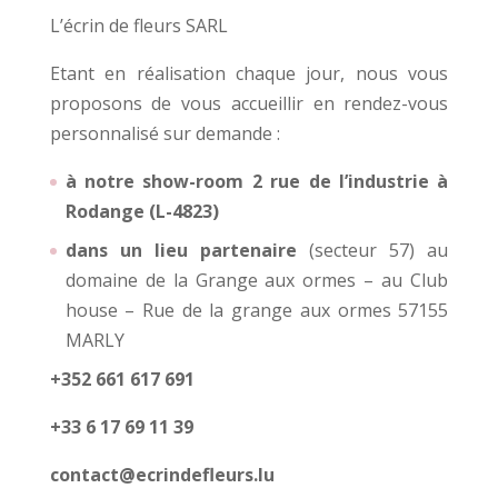
L’écrin de fleurs SARL
Etant en réalisation chaque jour, nous vous
proposons de vous accueillir en rendez-vous
personnalisé sur demande :
à notre show-room 2 rue de l’industrie à
Rodange (L-4823)
dans un lieu partenaire
(secteur 57) au
domaine de la Grange aux ormes – au Club
house – Rue de la grange aux ormes 57155
MARLY
+352 661 617 691
+33 6 17 69 11 39
contact@ecrindefleurs.lu