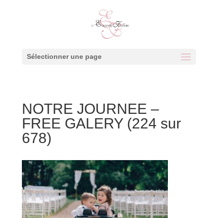
Sélectionner une page
NOTRE JOURNEE –
FREE GALERY (224 sur
678)