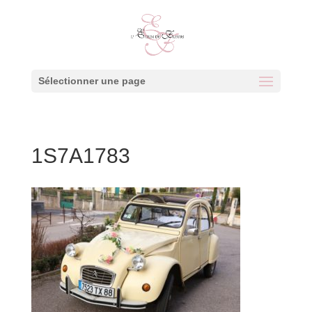
Sélectionner une page
1S7A1783