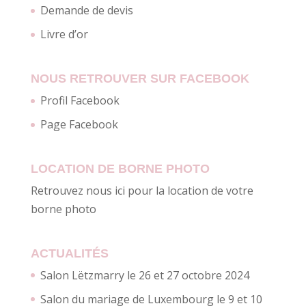
Demande de devis
Livre d’or
NOUS RETROUVER SUR FACEBOOK
Profil Facebook
Page Facebook
LOCATION DE BORNE PHOTO
Retrouvez nous ici pour la location de votre
borne photo
ACTUALITÉS
Salon Lëtzmarry le 26 et 27 octobre 2024
Salon du mariage de Luxembourg le 9 et 10