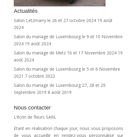
Actualités
Salon Lëtzmarry le 26 et 27 octobre 2024
19 août
2024
Salon du mariage de Luxembourg le 9 et 10 Novembre
2024
19 août 2024
Salon du mariage de Metz 16 et 17 Novembre 2024
19
août 2024
Salon du mariage de Luxembourg le 5 et 6 Novembre
2021
7 octobre 2022
Salon du mariage de Luxembourg 27, 28 et 29
Septembre 2019
8 août 2019
Nous contacter
L’écrin de fleurs SARL
Etant en réalisation chaque jour, nous vous proposons
de vous accueillir en rendez-vous personnalisé sur