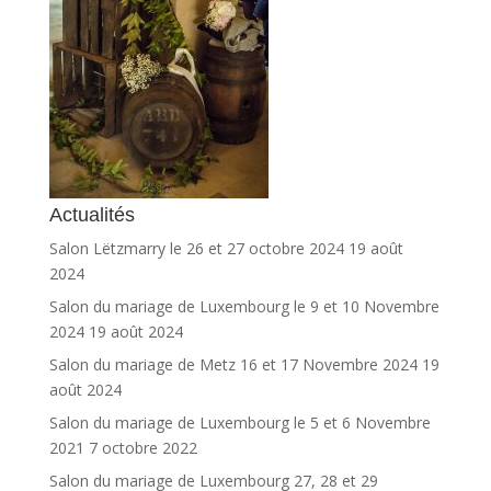
Actualités
Salon Lëtzmarry le 26 et 27 octobre 2024
19 août
2024
Salon du mariage de Luxembourg le 9 et 10 Novembre
2024
19 août 2024
Salon du mariage de Metz 16 et 17 Novembre 2024
19
août 2024
Salon du mariage de Luxembourg le 5 et 6 Novembre
2021
7 octobre 2022
Salon du mariage de Luxembourg 27, 28 et 29