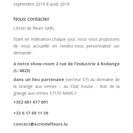
Septembre 2019
8 août 2019
Nous contacter
L’écrin de fleurs SARL
Etant en réalisation chaque jour, nous vous proposons
de vous accueillir en rendez-vous personnalisé sur
demande :
à notre show-room 2 rue de l’industrie à Rodange
(L-4823)
dans un lieu partenaire
(secteur 57) au domaine de
la Grange aux ormes – au Club house – Rue de la
grange aux ormes 57155 MARLY
+352 661 617 691
+33 6 17 69 11 39
contact@ecrindefleurs.lu