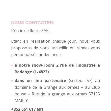
NOUS CONTACTER:
L’écrin de fleurs SARL
Etant en réalisation chaque jour, nous vous
proposons de vous accueillir en rendez-vous
personnalisé sur demande :
à notre show-room 2 rue de l’industrie à
Rodange (L-4823)
dans un lieu partenaire
(secteur 57) au
domaine de la Grange aux ormes – au Club
house – Rue de la grange aux ormes 57155
MARLY
+352 661 617 691