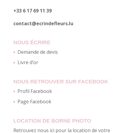
+33 6 17 69 11 39
contact@ecrindefleurs.lu
NOUS ÉCRIRE
Demande de devis
Livre d’or
NOUS RETROUVER SUR FACEBOOK
Profil Facebook
Page Facebook
LOCATION DE BORNE PHOTO
Retrouvez nous ici pour la location de votre