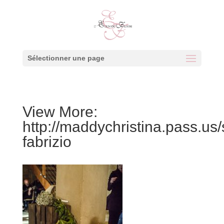
Sélectionner une page
View More:
http://maddychristina.pass.us
fabrizio