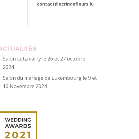
contact@ecrindefleurs.lu
ACTUALITÉS
Salon Lëtzmarry le 26 et 27 octobre
2024
Salon du mariage de Luxembourg le 9 et
10 Novembre 2024