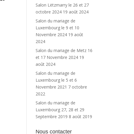
Salon Lëtzmarry le 26 et 27
octobre 2024
19 août 2024
Salon du mariage de
Luxembourg le 9 et 10
Novembre 2024
19 août
2024
Salon du mariage de Metz 16
et 17 Novembre 2024
19
août 2024
Salon du mariage de
Luxembourg le 5 et 6
Novembre 2021
7 octobre
2022
Salon du mariage de
Luxembourg 27, 28 et 29
Septembre 2019
8 août 2019
Nous contacter