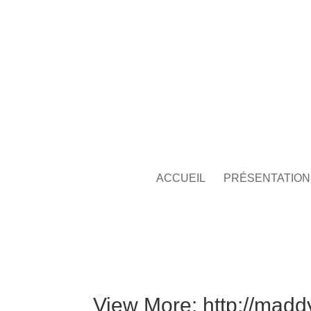
ACCUEIL
PRÉSENTATION
View More: http://madd