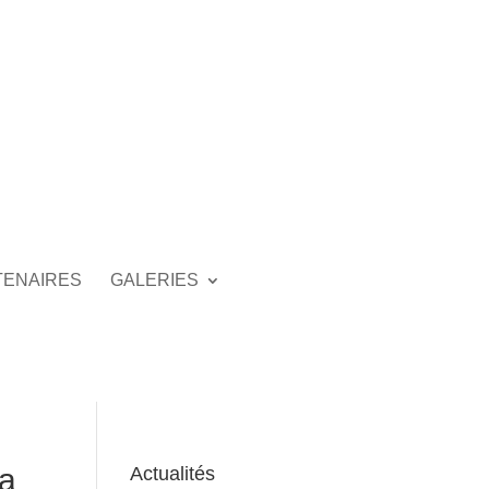
TENAIRES
GALERIES
na
Actualités