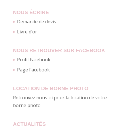
NOUS ÉCRIRE
Demande de devis
Livre d’or
NOUS RETROUVER SUR FACEBOOK
Profil Facebook
Page Facebook
LOCATION DE BORNE PHOTO
Retrouvez nous ici pour la location de votre
borne photo
ACTUALITÉS