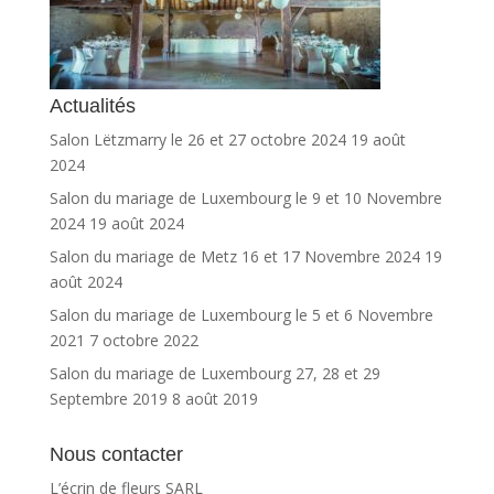
Actualités
Salon Lëtzmarry le 26 et 27 octobre 2024
19 août
2024
Salon du mariage de Luxembourg le 9 et 10 Novembre
2024
19 août 2024
Salon du mariage de Metz 16 et 17 Novembre 2024
19
août 2024
Salon du mariage de Luxembourg le 5 et 6 Novembre
2021
7 octobre 2022
Salon du mariage de Luxembourg 27, 28 et 29
Septembre 2019
8 août 2019
Nous contacter
L’écrin de fleurs SARL