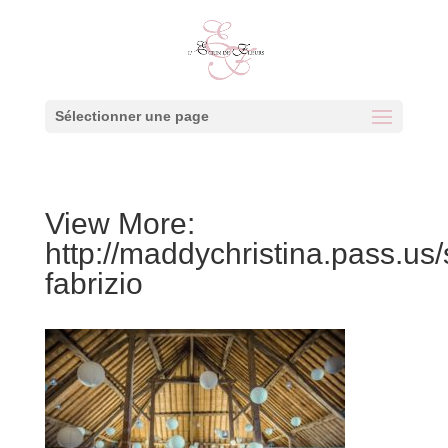
Sélectionner une page
View More:
http://maddychristina.pass.us
fabrizio