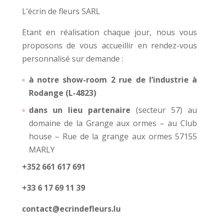
L’écrin de fleurs SARL
Etant en réalisation chaque jour, nous vous
proposons de vous accueillir en rendez-vous
personnalisé sur demande :
à notre show-room 2 rue de l’industrie à
Rodange (L-4823)
dans un lieu partenaire
(secteur 57) au
domaine de la Grange aux ormes – au Club
house – Rue de la grange aux ormes 57155
MARLY
+352 661 617 691
+33 6 17 69 11 39
contact@ecrindefleurs.lu