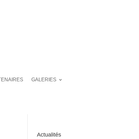
TENAIRES
GALERIES
Actualités