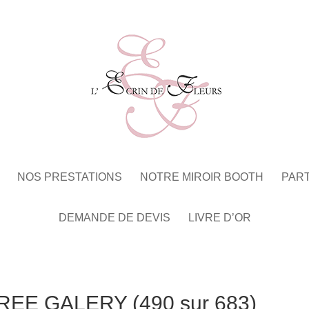
NOS PRESTATIONS
NOTRE MIROIR BOOTH
PAR
DEMANDE DE DEVIS
LIVRE D’OR
EE GALERY (490 sur 683)