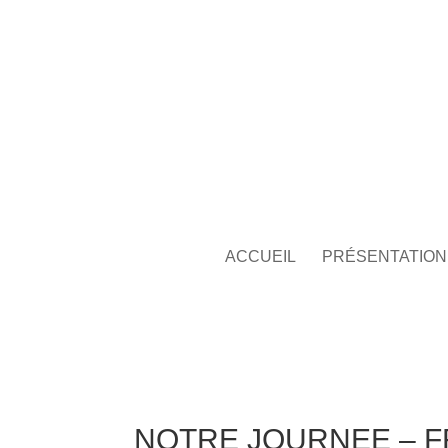
ACCUEIL
PRÉSENTATION
NOTRE JOURNEE – FR