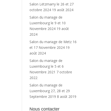
Salon Lëtzmarry le 26 et 27
octobre 2024
19 août 2024
Salon du mariage de
Luxembourg le 9 et 10
Novembre 2024
19 août
2024
Salon du mariage de Metz 16
et 17 Novembre 2024
19
août 2024
Salon du mariage de
Luxembourg le 5 et 6
Novembre 2021
7 octobre
2022
Salon du mariage de
Luxembourg 27, 28 et 29
Septembre 2019
8 août 2019
Nous contacter