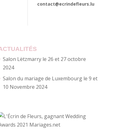
contact@ecrindefleurs.lu
ACTUALITÉS
Salon Lëtzmarry le 26 et 27 octobre
2024
Salon du mariage de Luxembourg le 9 et
10 Novembre 2024