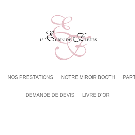
NOS PRESTATIONS
NOTRE MIROIR BOOTH
PAR
DEMANDE DE DEVIS
LIVRE D’OR