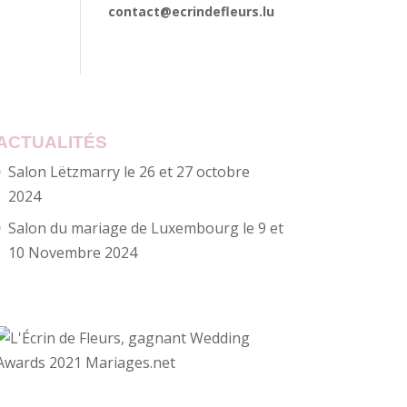
contact@ecrindefleurs.lu
ACTUALITÉS
Salon Lëtzmarry le 26 et 27 octobre
2024
Salon du mariage de Luxembourg le 9 et
10 Novembre 2024