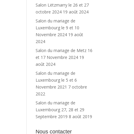
Salon Lëtzmarry le 26 et 27
octobre 2024
19 août 2024
Salon du mariage de
Luxembourg le 9 et 10
Novembre 2024
19 août
2024
Salon du mariage de Metz 16
et 17 Novembre 2024
19
août 2024
Salon du mariage de
Luxembourg le 5 et 6
Novembre 2021
7 octobre
2022
Salon du mariage de
Luxembourg 27, 28 et 29
Septembre 2019
8 août 2019
Nous contacter