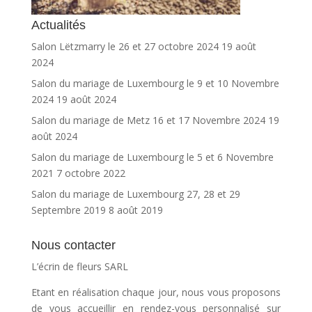
Actualités
Salon Lëtzmarry le 26 et 27 octobre 2024
19 août
2024
Salon du mariage de Luxembourg le 9 et 10 Novembre
2024
19 août 2024
Salon du mariage de Metz 16 et 17 Novembre 2024
19
août 2024
Salon du mariage de Luxembourg le 5 et 6 Novembre
2021
7 octobre 2022
Salon du mariage de Luxembourg 27, 28 et 29
Septembre 2019
8 août 2019
Nous contacter
L’écrin de fleurs SARL
Etant en réalisation chaque jour, nous vous proposons
de vous accueillir en rendez-vous personnalisé sur