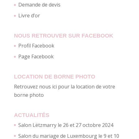
Demande de devis
Livre d’or
NOUS RETROUVER SUR FACEBOOK
Profil Facebook
Page Facebook
LOCATION DE BORNE PHOTO
Retrouvez nous ici pour la location de votre
borne photo
ACTUALITÉS
Salon Lëtzmarry le 26 et 27 octobre 2024
Salon du mariage de Luxembourg le 9 et 10