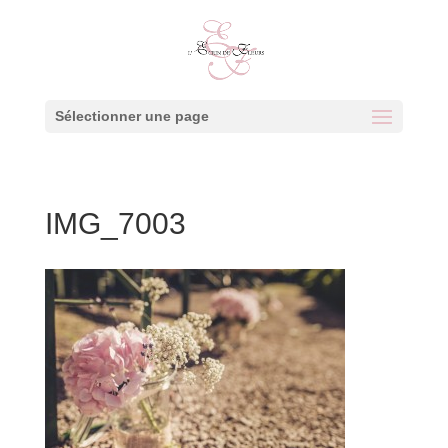
Sélectionner une page
IMG_7003