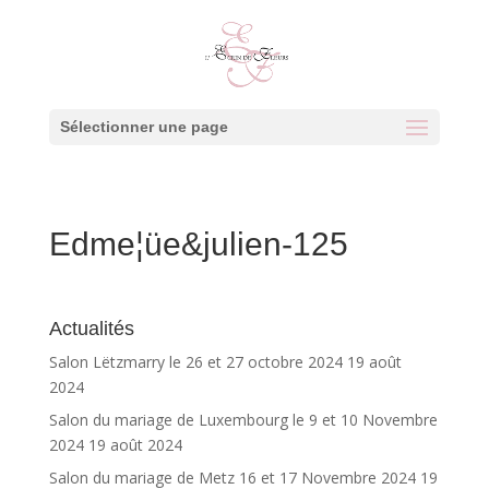
Sélectionner une page
Edme¦üe&julien-125
Actualités
Salon Lëtzmarry le 26 et 27 octobre 2024
19 août
2024
Salon du mariage de Luxembourg le 9 et 10 Novembre
2024
19 août 2024
Salon du mariage de Metz 16 et 17 Novembre 2024
19