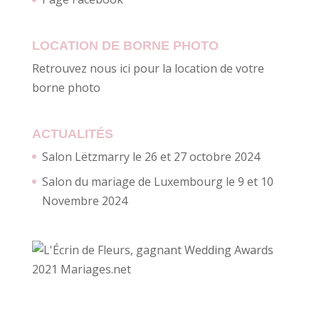
LOCATION DE BORNE PHOTO
Retrouvez nous ici pour la location de votre
borne photo
ACTUALITÉS
Salon Lëtzmarry le 26 et 27 octobre 2024
Salon du mariage de Luxembourg le 9 et 10
Novembre 2024