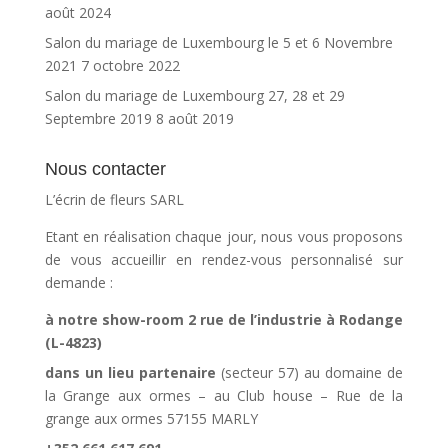
août 2024
Salon du mariage de Luxembourg le 5 et 6 Novembre
2021
7 octobre 2022
Salon du mariage de Luxembourg 27, 28 et 29
Septembre 2019
8 août 2019
Nous contacter
L’écrin de fleurs SARL
Etant en réalisation chaque jour, nous vous proposons
de vous accueillir en rendez-vous personnalisé sur
demande :
à notre show-room 2 rue de l’industrie à Rodange
(L-4823)
dans un lieu partenaire
(secteur 57) au domaine de
la Grange aux ormes – au Club house – Rue de la
grange aux ormes 57155 MARLY