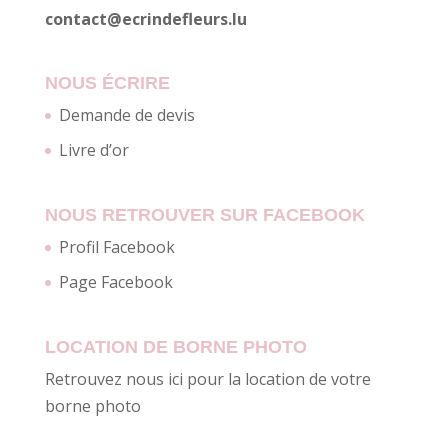
contact@ecrindefleurs.lu
NOUS ÉCRIRE
Demande de devis
Livre d’or
NOUS RETROUVER SUR FACEBOOK
Profil Facebook
Page Facebook
LOCATION DE BORNE PHOTO
Retrouvez nous ici pour la location de votre
borne photo