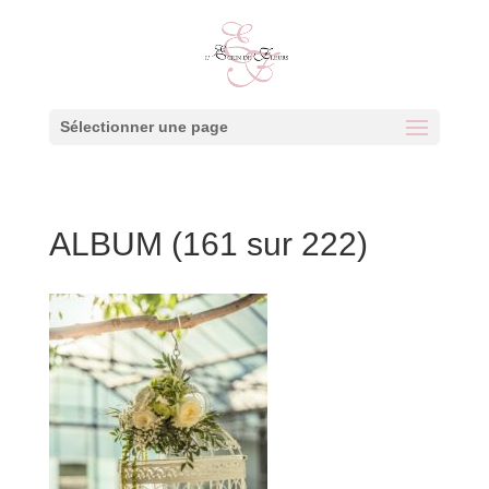
Sélectionner une page
ALBUM (161 sur 222)