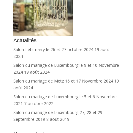
Actualités
Salon Lëtzmarry le 26 et 27 octobre 2024
19 août
2024
Salon du mariage de Luxembourg le 9 et 10 Novembre
2024
19 août 2024
Salon du mariage de Metz 16 et 17 Novembre 2024
19
août 2024
Salon du mariage de Luxembourg le 5 et 6 Novembre
2021
7 octobre 2022
Salon du mariage de Luxembourg 27, 28 et 29
Septembre 2019
8 août 2019