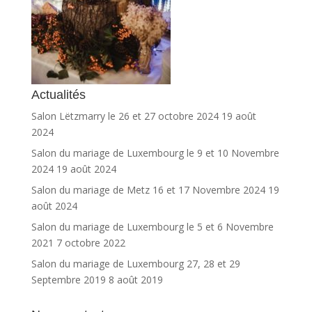
Actualités
Salon Lëtzmarry le 26 et 27 octobre 2024
19 août
2024
Salon du mariage de Luxembourg le 9 et 10 Novembre
2024
19 août 2024
Salon du mariage de Metz 16 et 17 Novembre 2024
19
août 2024
Salon du mariage de Luxembourg le 5 et 6 Novembre
2021
7 octobre 2022
Salon du mariage de Luxembourg 27, 28 et 29
Septembre 2019
8 août 2019