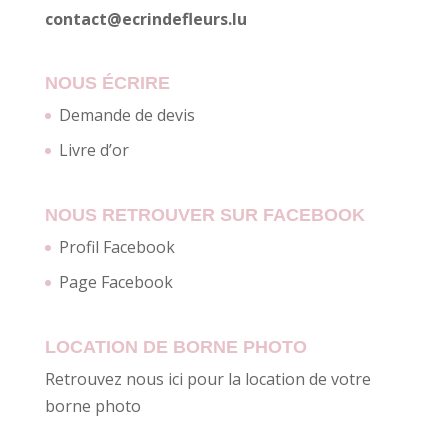
contact@ecrindefleurs.lu
NOUS ÉCRIRE
Demande de devis
Livre d’or
NOUS RETROUVER SUR FACEBOOK
Profil Facebook
Page Facebook
LOCATION DE BORNE PHOTO
Retrouvez nous ici pour la location de votre
borne photo