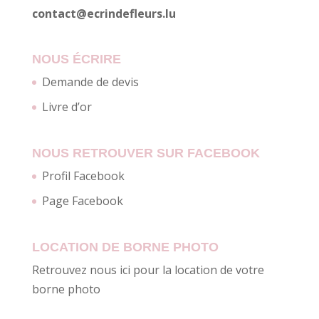
contact@ecrindefleurs.lu
NOUS ÉCRIRE
Demande de devis
Livre d’or
NOUS RETROUVER SUR FACEBOOK
Profil Facebook
Page Facebook
LOCATION DE BORNE PHOTO
Retrouvez nous ici pour la location de votre
borne photo