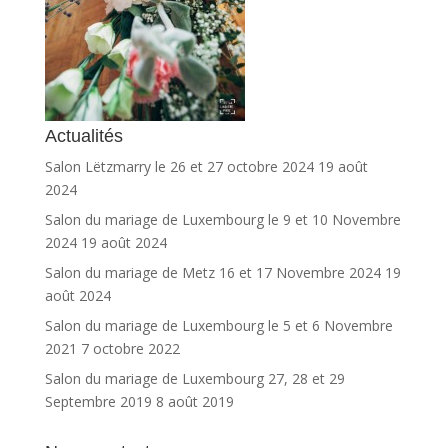
Actualités
Salon Lëtzmarry le 26 et 27 octobre 2024
19 août
2024
Salon du mariage de Luxembourg le 9 et 10 Novembre
2024
19 août 2024
Salon du mariage de Metz 16 et 17 Novembre 2024
19
août 2024
Salon du mariage de Luxembourg le 5 et 6 Novembre
2021
7 octobre 2022
Salon du mariage de Luxembourg 27, 28 et 29
Septembre 2019
8 août 2019