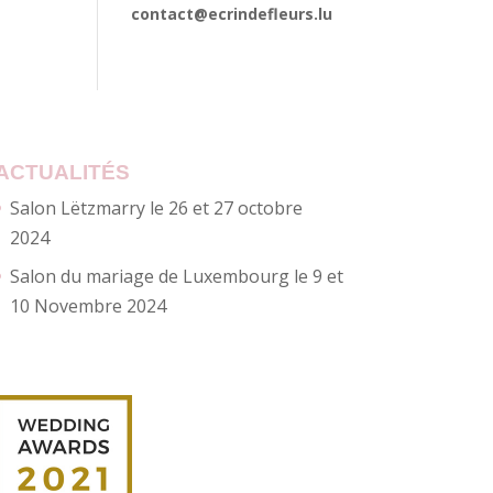
contact@ecrindefleurs.lu
ACTUALITÉS
Salon Lëtzmarry le 26 et 27 octobre
2024
Salon du mariage de Luxembourg le 9 et
10 Novembre 2024