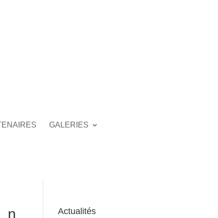
TENAIRES
GALERIES
_n
Actualités