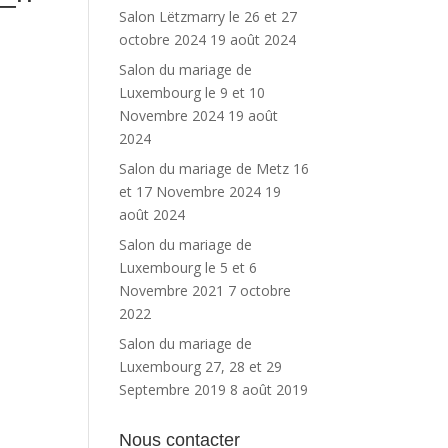
Salon Lëtzmarry le 26 et 27
octobre 2024
19 août 2024
Salon du mariage de
Luxembourg le 9 et 10
Novembre 2024
19 août
2024
Salon du mariage de Metz 16
et 17 Novembre 2024
19
août 2024
Salon du mariage de
Luxembourg le 5 et 6
Novembre 2021
7 octobre
2022
Salon du mariage de
Luxembourg 27, 28 et 29
Septembre 2019
8 août 2019
Nous contacter