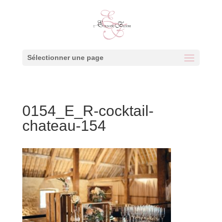
Sélectionner une page
0154_E_R-cocktail-
chateau-154