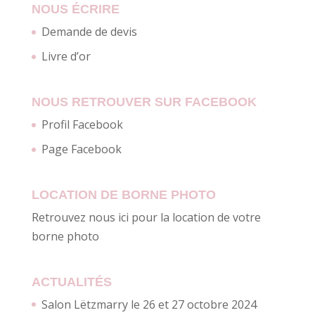
NOUS ÉCRIRE
Demande de devis
Livre d’or
NOUS RETROUVER SUR FACEBOOK
Profil Facebook
Page Facebook
LOCATION DE BORNE PHOTO
Retrouvez nous ici pour la location de votre
borne photo
ACTUALITÉS
Salon Lëtzmarry le 26 et 27 octobre 2024