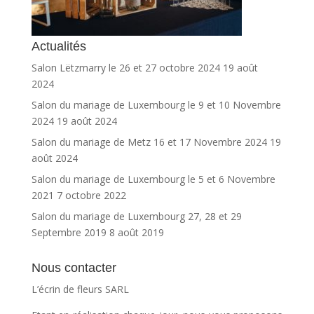
Actualités
Salon Lëtzmarry le 26 et 27 octobre 2024
19 août
2024
Salon du mariage de Luxembourg le 9 et 10 Novembre
2024
19 août 2024
Salon du mariage de Metz 16 et 17 Novembre 2024
19
août 2024
Salon du mariage de Luxembourg le 5 et 6 Novembre
2021
7 octobre 2022
Salon du mariage de Luxembourg 27, 28 et 29
Septembre 2019
8 août 2019
Nous contacter
L’écrin de fleurs SARL