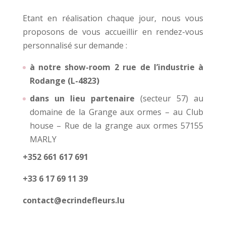
Etant en réalisation chaque jour, nous vous
proposons de vous accueillir en rendez-vous
personnalisé sur demande :
à notre show-room 2 rue de l’industrie à
Rodange (L-4823)
dans un lieu partenaire
(secteur 57) au
domaine de la Grange aux ormes – au Club
house – Rue de la grange aux ormes 57155
MARLY
+352 661 617 691
+33 6 17 69 11 39
contact@ecrindefleurs.lu