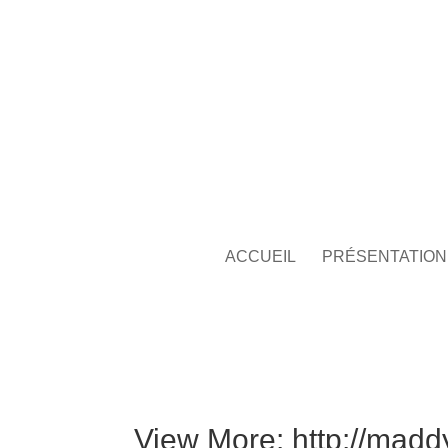
ACCUEIL
PRÉSENTATION
View More: http://madd