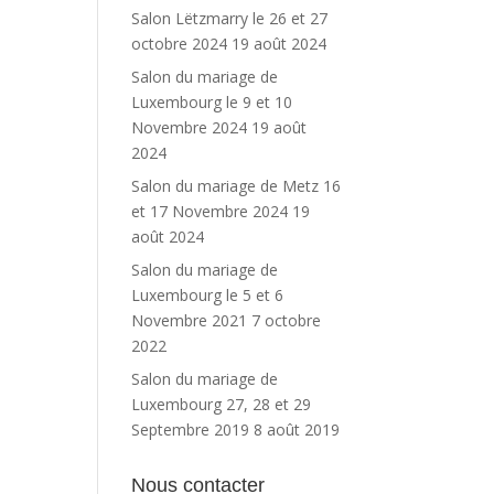
Salon Lëtzmarry le 26 et 27
octobre 2024
19 août 2024
Salon du mariage de
Luxembourg le 9 et 10
Novembre 2024
19 août
2024
Salon du mariage de Metz 16
et 17 Novembre 2024
19
août 2024
Salon du mariage de
Luxembourg le 5 et 6
Novembre 2021
7 octobre
2022
Salon du mariage de
Luxembourg 27, 28 et 29
Septembre 2019
8 août 2019
Nous contacter