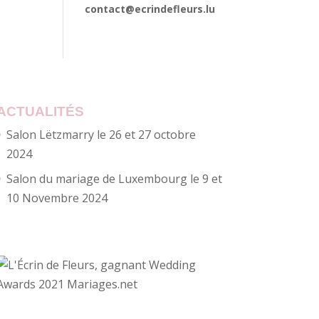
contact@ecrindefleurs.lu
ACTUALITÉS
Salon Lëtzmarry le 26 et 27 octobre
2024
Salon du mariage de Luxembourg le 9 et
10 Novembre 2024