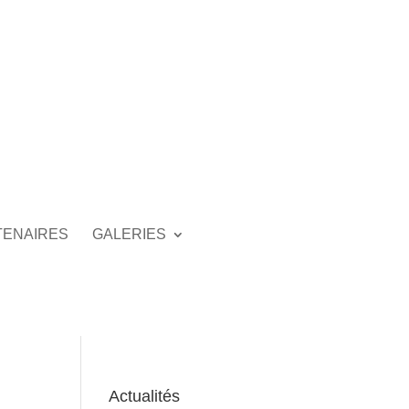
TENAIRES
GALERIES
Actualités