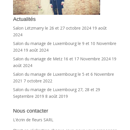
Actualités
Salon Lëtzmarry le 26 et 27 octobre 2024
19 août
2024
Salon du mariage de Luxembourg le 9 et 10 Novembre
2024
19 août 2024
Salon du mariage de Metz 16 et 17 Novembre 2024
19
août 2024
Salon du mariage de Luxembourg le 5 et 6 Novembre
2021
7 octobre 2022
Salon du mariage de Luxembourg 27, 28 et 29
Septembre 2019
8 août 2019
Nous contacter
L’écrin de fleurs SARL