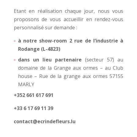
Etant en réalisation chaque jour, nous vous
proposons de vous accueillir en rendez-vous
personnalisé sur demande :
à notre show-room 2 rue de l’industrie à
Rodange (L-4823)
dans un lieu partenaire
(secteur 57) au
domaine de la Grange aux ormes – au Club
house – Rue de la grange aux ormes 57155
MARLY
+352 661 617 691
+33 6 17 69 11 39
contact@ecrindefleurs.lu