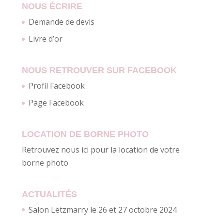
NOUS ÉCRIRE
Demande de devis
Livre d’or
NOUS RETROUVER SUR FACEBOOK
Profil Facebook
Page Facebook
LOCATION DE BORNE PHOTO
Retrouvez nous ici pour la location de votre
borne photo
ACTUALITÉS
Salon Lëtzmarry le 26 et 27 octobre 2024