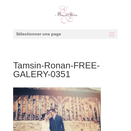
Sélectionner une page
Tamsin-Ronan-FREE-
GALERY-0351