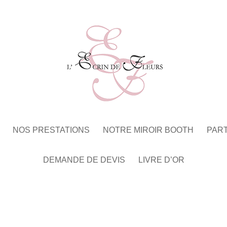
NOS PRESTATIONS
NOTRE MIROIR BOOTH
PAR
DEMANDE DE DEVIS
LIVRE D’OR