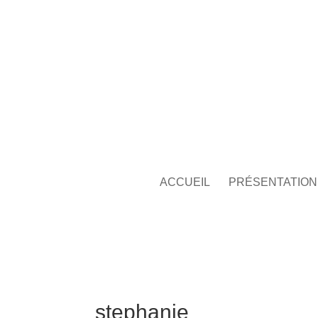
ACCUEIL
PRÉSENTATION
stephanie