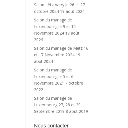
Salon Lëtzmarry le 26 et 27
octobre 2024
19 août 2024
Salon du mariage de
Luxembourg le 9 et 10
Novembre 2024
19 août
2024
Salon du mariage de Metz 16
et 17 Novembre 2024
19
août 2024
Salon du mariage de
Luxembourg le 5 et 6
Novembre 2021
7 octobre
2022
Salon du mariage de
Luxembourg 27, 28 et 29
Septembre 2019
8 août 2019
Nous contacter