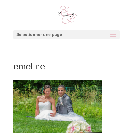
Sélectionner une page
emeline