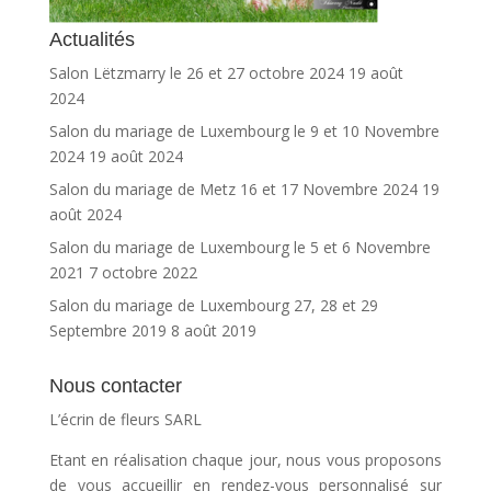
Actualités
Salon Lëtzmarry le 26 et 27 octobre 2024
19 août
2024
Salon du mariage de Luxembourg le 9 et 10 Novembre
2024
19 août 2024
Salon du mariage de Metz 16 et 17 Novembre 2024
19
août 2024
Salon du mariage de Luxembourg le 5 et 6 Novembre
2021
7 octobre 2022
Salon du mariage de Luxembourg 27, 28 et 29
Septembre 2019
8 août 2019
Nous contacter
L’écrin de fleurs SARL
Etant en réalisation chaque jour, nous vous proposons
de vous accueillir en rendez-vous personnalisé sur