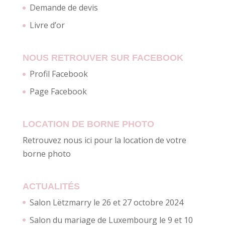
Demande de devis
Livre d’or
NOUS RETROUVER SUR FACEBOOK
Profil Facebook
Page Facebook
LOCATION DE BORNE PHOTO
Retrouvez nous ici pour la location de votre
borne photo
ACTUALITÉS
Salon Lëtzmarry le 26 et 27 octobre 2024
Salon du mariage de Luxembourg le 9 et 10