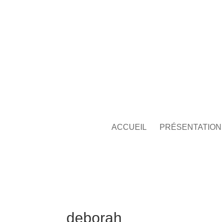
ACCUEIL
PRÉSENTATION
deborah