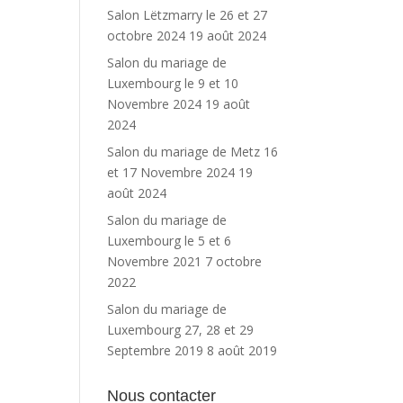
Salon Lëtzmarry le 26 et 27
octobre 2024
19 août 2024
Salon du mariage de
Luxembourg le 9 et 10
Novembre 2024
19 août
2024
Salon du mariage de Metz 16
et 17 Novembre 2024
19
août 2024
Salon du mariage de
Luxembourg le 5 et 6
Novembre 2021
7 octobre
2022
Salon du mariage de
Luxembourg 27, 28 et 29
Septembre 2019
8 août 2019
Nous contacter