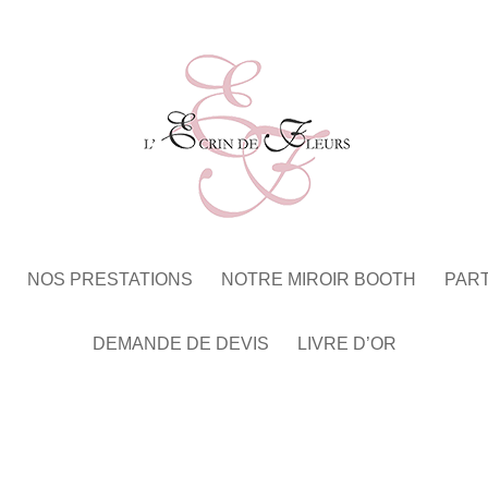
NOS PRESTATIONS
NOTRE MIROIR BOOTH
PAR
DEMANDE DE DEVIS
LIVRE D’OR