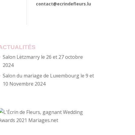
contact@ecrindefleurs.lu
ACTUALITÉS
Salon Lëtzmarry le 26 et 27 octobre
2024
Salon du mariage de Luxembourg le 9 et
10 Novembre 2024