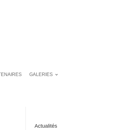
TENAIRES
GALERIES
Actualités