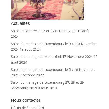
Actualités
Salon Lëtzmarry le 26 et 27 octobre 2024
19 août
2024
Salon du mariage de Luxembourg le 9 et 10 Novembre
2024
19 août 2024
Salon du mariage de Metz 16 et 17 Novembre 2024
19
août 2024
Salon du mariage de Luxembourg le 5 et 6 Novembre
2021
7 octobre 2022
Salon du mariage de Luxembourg 27, 28 et 29
Septembre 2019
8 août 2019
Nous contacter
L’écrin de fleurs SARL