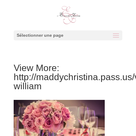
Sélectionner une page
View More:
http://maddychristina.pass.us/
william