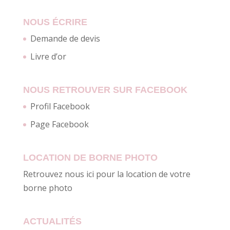
NOUS ÉCRIRE
Demande de devis
Livre d’or
NOUS RETROUVER SUR FACEBOOK
Profil Facebook
Page Facebook
LOCATION DE BORNE PHOTO
Retrouvez nous ici pour la location de votre
borne photo
ACTUALITÉS