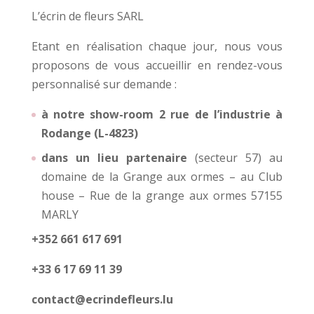
L’écrin de fleurs SARL
Etant en réalisation chaque jour, nous vous
proposons de vous accueillir en rendez-vous
personnalisé sur demande :
à notre show-room 2 rue de l’industrie à
Rodange (L-4823)
dans un lieu partenaire
(secteur 57) au
domaine de la Grange aux ormes – au Club
house – Rue de la grange aux ormes 57155
MARLY
+352 661 617 691
+33 6 17 69 11 39
contact@ecrindefleurs.lu