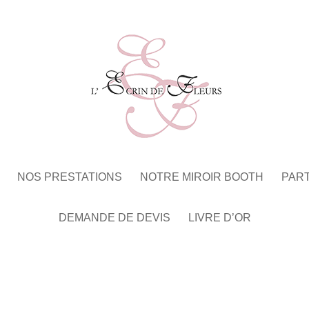
NOS PRESTATIONS
NOTRE MIROIR BOOTH
PAR
DEMANDE DE DEVIS
LIVRE D’OR