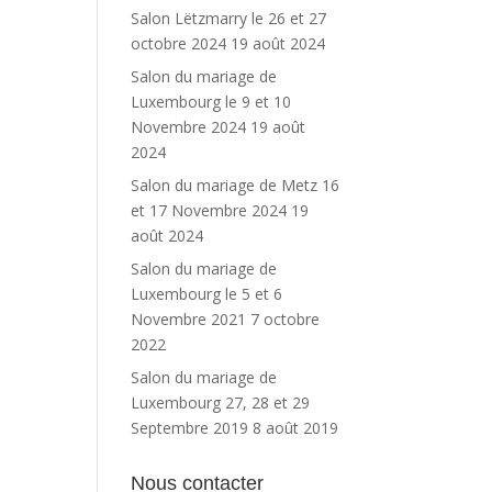
Salon Lëtzmarry le 26 et 27
octobre 2024
19 août 2024
Salon du mariage de
Luxembourg le 9 et 10
Novembre 2024
19 août
2024
Salon du mariage de Metz 16
et 17 Novembre 2024
19
août 2024
Salon du mariage de
Luxembourg le 5 et 6
Novembre 2021
7 octobre
2022
Salon du mariage de
Luxembourg 27, 28 et 29
Septembre 2019
8 août 2019
Nous contacter