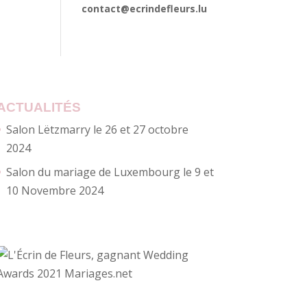
contact@ecrindefleurs.lu
ACTUALITÉS
Salon Lëtzmarry le 26 et 27 octobre
2024
Salon du mariage de Luxembourg le 9 et
10 Novembre 2024