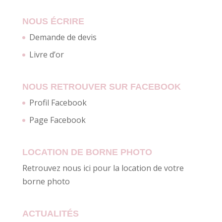
NOUS ÉCRIRE
Demande de devis
Livre d’or
NOUS RETROUVER SUR FACEBOOK
Profil Facebook
Page Facebook
LOCATION DE BORNE PHOTO
Retrouvez nous ici pour la location de votre
borne photo
ACTUALITÉS