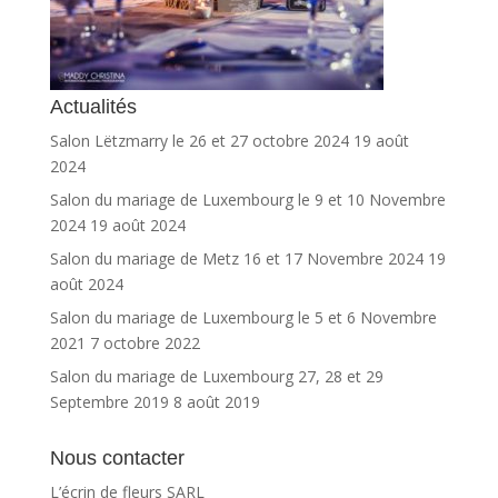
Actualités
Salon Lëtzmarry le 26 et 27 octobre 2024
19 août
2024
Salon du mariage de Luxembourg le 9 et 10 Novembre
2024
19 août 2024
Salon du mariage de Metz 16 et 17 Novembre 2024
19
août 2024
Salon du mariage de Luxembourg le 5 et 6 Novembre
2021
7 octobre 2022
Salon du mariage de Luxembourg 27, 28 et 29
Septembre 2019
8 août 2019
Nous contacter
L’écrin de fleurs SARL