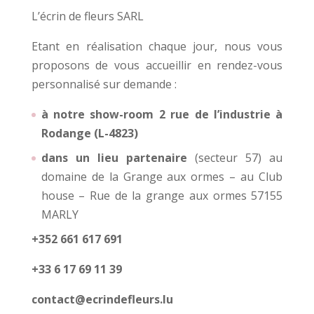
L’écrin de fleurs SARL
Etant en réalisation chaque jour, nous vous
proposons de vous accueillir en rendez-vous
personnalisé sur demande :
à notre show-room 2 rue de l’industrie à
Rodange (L-4823)
dans un lieu partenaire
(secteur 57) au
domaine de la Grange aux ormes – au Club
house – Rue de la grange aux ormes 57155
MARLY
+352 661 617 691
+33 6 17 69 11 39
contact@ecrindefleurs.lu