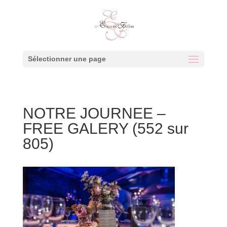
Sélectionner une page
NOTRE JOURNEE –
FREE GALERY (552 sur
805)