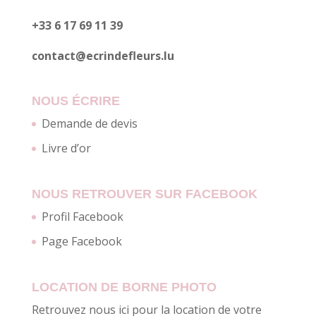
+33 6 17 69 11 39
contact@ecrindefleurs.lu
NOUS ÉCRIRE
Demande de devis
Livre d’or
NOUS RETROUVER SUR FACEBOOK
Profil Facebook
Page Facebook
LOCATION DE BORNE PHOTO
Retrouvez nous ici pour la location de votre