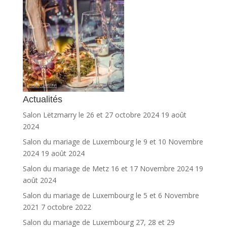
Actualités
Salon Lëtzmarry le 26 et 27 octobre 2024
19 août
2024
Salon du mariage de Luxembourg le 9 et 10 Novembre
2024
19 août 2024
Salon du mariage de Metz 16 et 17 Novembre 2024
19
août 2024
Salon du mariage de Luxembourg le 5 et 6 Novembre
2021
7 octobre 2022
Salon du mariage de Luxembourg 27, 28 et 29