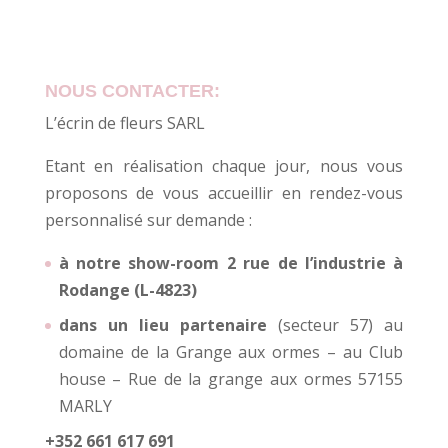
NOUS CONTACTER:
L’écrin de fleurs SARL
Etant en réalisation chaque jour, nous vous
proposons de vous accueillir en rendez-vous
personnalisé sur demande :
à notre show-room 2 rue de l’industrie à
Rodange (L-4823)
dans un lieu partenaire
(secteur 57) au
domaine de la Grange aux ormes – au Club
house – Rue de la grange aux ormes 57155
MARLY
+352 661 617 691