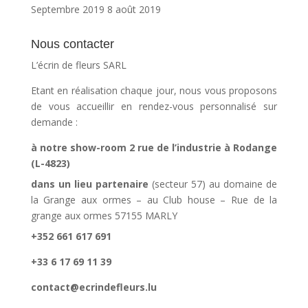
Septembre 2019
8 août 2019
Nous contacter
L’écrin de fleurs SARL
Etant en réalisation chaque jour, nous vous proposons
de vous accueillir en rendez-vous personnalisé sur
demande :
à notre show-room 2 rue de l’industrie à Rodange
(L-4823)
dans un lieu partenaire
(secteur 57) au domaine de
la Grange aux ormes – au Club house – Rue de la
grange aux ormes 57155 MARLY
+352 661 617 691
+33 6 17 69 11 39
contact@ecrindefleurs.lu