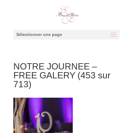
Sélectionner une page
NOTRE JOURNEE –
FREE GALERY (453 sur
713)