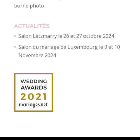
borne photo
ACTUALITÉS
Salon Lëtzmarry le 26 et 27 octobre 2024
Salon du mariage de Luxembourg le 9 et 10
Novembre 2024