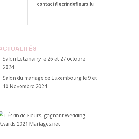
contact@ecrindefleurs.lu
ACTUALITÉS
Salon Lëtzmarry le 26 et 27 octobre
2024
Salon du mariage de Luxembourg le 9 et
10 Novembre 2024