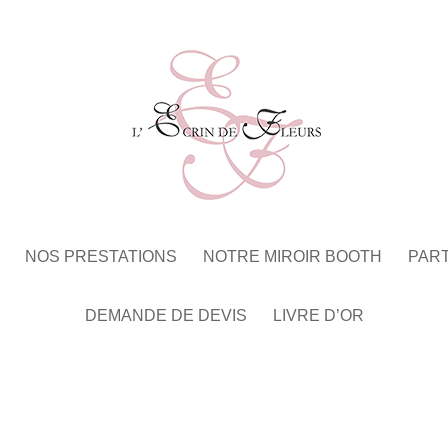
NOS PRESTATIONS
NOTRE MIROIR BOOTH
PAR
DEMANDE DE DEVIS
LIVRE D’OR