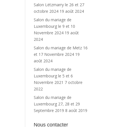
Salon Lëtzmarry le 26 et 27
octobre 2024
19 août 2024
Salon du mariage de
Luxembourg le 9 et 10
Novembre 2024
19 août
2024
Salon du mariage de Metz 16
et 17 Novembre 2024
19
août 2024
Salon du mariage de
Luxembourg le 5 et 6
Novembre 2021
7 octobre
2022
Salon du mariage de
Luxembourg 27, 28 et 29
Septembre 2019
8 août 2019
Nous contacter