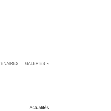
TENAIRES
GALERIES
Actualités