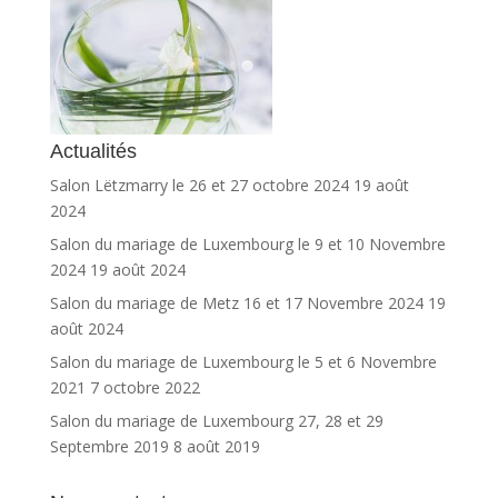
Actualités
Salon Lëtzmarry le 26 et 27 octobre 2024
19 août
2024
Salon du mariage de Luxembourg le 9 et 10 Novembre
2024
19 août 2024
Salon du mariage de Metz 16 et 17 Novembre 2024
19
août 2024
Salon du mariage de Luxembourg le 5 et 6 Novembre
2021
7 octobre 2022
Salon du mariage de Luxembourg 27, 28 et 29
Septembre 2019
8 août 2019