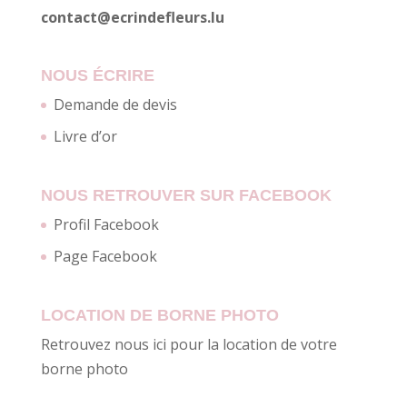
contact@ecrindefleurs.lu
NOUS ÉCRIRE
Demande de devis
Livre d’or
NOUS RETROUVER SUR FACEBOOK
Profil Facebook
Page Facebook
LOCATION DE BORNE PHOTO
Retrouvez nous ici pour la location de votre
borne photo