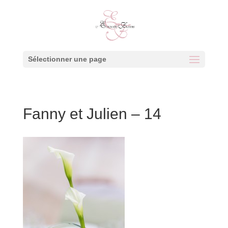
Sélectionner une page
Fanny et Julien – 14