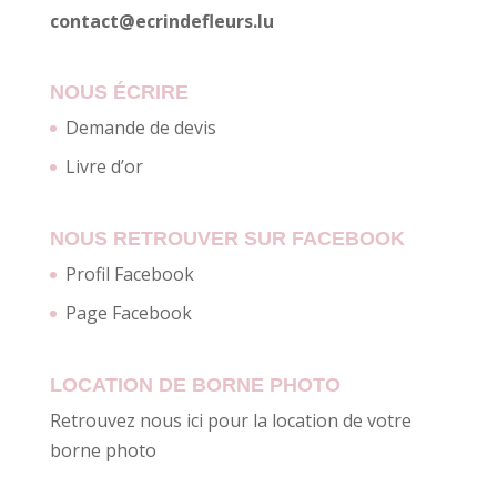
contact@ecrindefleurs.lu
NOUS ÉCRIRE
Demande de devis
Livre d’or
NOUS RETROUVER SUR FACEBOOK
Profil Facebook
Page Facebook
LOCATION DE BORNE PHOTO
Retrouvez nous ici pour la location de votre
borne photo