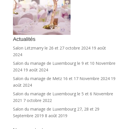
Actualités
Salon Lëtzmarry le 26 et 27 octobre 2024
19 août
2024
Salon du mariage de Luxembourg le 9 et 10 Novembre
2024
19 août 2024
Salon du mariage de Metz 16 et 17 Novembre 2024
19
août 2024
Salon du mariage de Luxembourg le 5 et 6 Novembre
2021
7 octobre 2022
Salon du mariage de Luxembourg 27, 28 et 29
Septembre 2019
8 août 2019