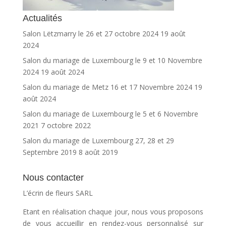
Actualités
Salon Lëtzmarry le 26 et 27 octobre 2024
19 août
2024
Salon du mariage de Luxembourg le 9 et 10 Novembre
2024
19 août 2024
Salon du mariage de Metz 16 et 17 Novembre 2024
19
août 2024
Salon du mariage de Luxembourg le 5 et 6 Novembre
2021
7 octobre 2022
Salon du mariage de Luxembourg 27, 28 et 29
Septembre 2019
8 août 2019
Nous contacter
L’écrin de fleurs SARL
Etant en réalisation chaque jour, nous vous proposons
de vous accueillir en rendez-vous personnalisé sur