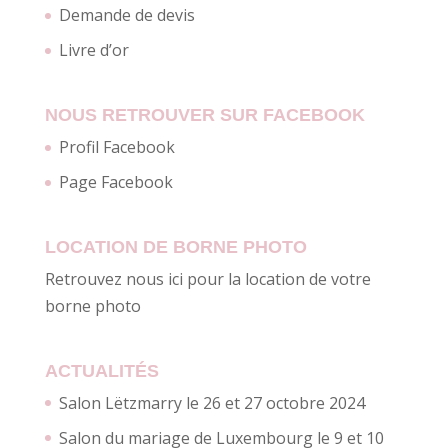
Demande de devis
Livre d’or
NOUS RETROUVER SUR FACEBOOK
Profil Facebook
Page Facebook
LOCATION DE BORNE PHOTO
Retrouvez nous ici pour la location de votre
borne photo
ACTUALITÉS
Salon Lëtzmarry le 26 et 27 octobre 2024
Salon du mariage de Luxembourg le 9 et 10