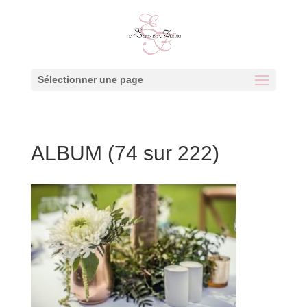
Sélectionner une page
ALBUM (74 sur 222)