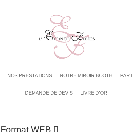
NOS PRESTATIONS
NOTRE MIROIR BOOTH
PAR
DEMANDE DE DEVIS
LIVRE D’OR
 Format WEB 