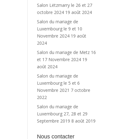
Salon Lëtzmarry le 26 et 27
octobre 2024
19 août 2024
Salon du mariage de
Luxembourg le 9 et 10
Novembre 2024
19 août
2024
Salon du mariage de Metz 16
et 17 Novembre 2024
19
août 2024
Salon du mariage de
Luxembourg le 5 et 6
Novembre 2021
7 octobre
2022
Salon du mariage de
Luxembourg 27, 28 et 29
Septembre 2019
8 août 2019
Nous contacter