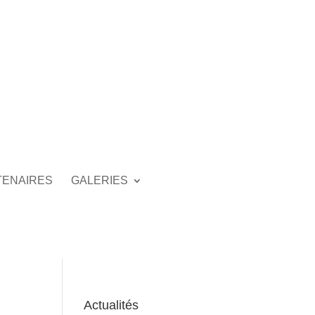
TENAIRES
GALERIES
Actualités