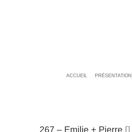
ACCUEIL
PRÉSENTATION
267 – Emilie + Pierre 