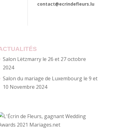
contact@ecrindefleurs.lu
ACTUALITÉS
Salon Lëtzmarry le 26 et 27 octobre
2024
Salon du mariage de Luxembourg le 9 et
10 Novembre 2024