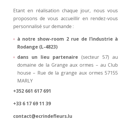
Etant en réalisation chaque jour, nous vous
proposons de vous accueillir en rendez-vous
personnalisé sur demande :
à notre show-room 2 rue de l’industrie à
Rodange (L-4823)
dans un lieu partenaire
(secteur 57) au
domaine de la Grange aux ormes – au Club
house – Rue de la grange aux ormes 57155
MARLY
+352 661 617 691
+33 6 17 69 11 39
contact@ecrindefleurs.lu