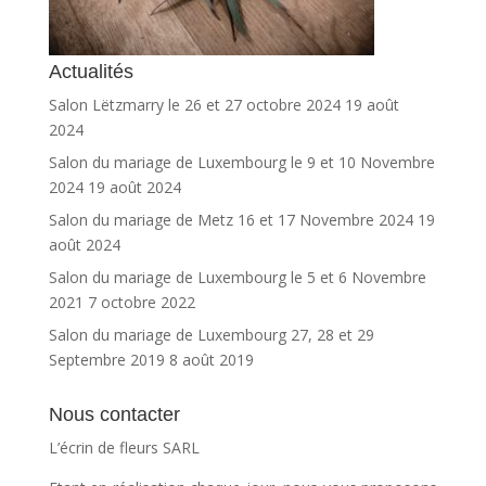
Actualités
Salon Lëtzmarry le 26 et 27 octobre 2024
19 août
2024
Salon du mariage de Luxembourg le 9 et 10 Novembre
2024
19 août 2024
Salon du mariage de Metz 16 et 17 Novembre 2024
19
août 2024
Salon du mariage de Luxembourg le 5 et 6 Novembre
2021
7 octobre 2022
Salon du mariage de Luxembourg 27, 28 et 29
Septembre 2019
8 août 2019
Nous contacter
L’écrin de fleurs SARL