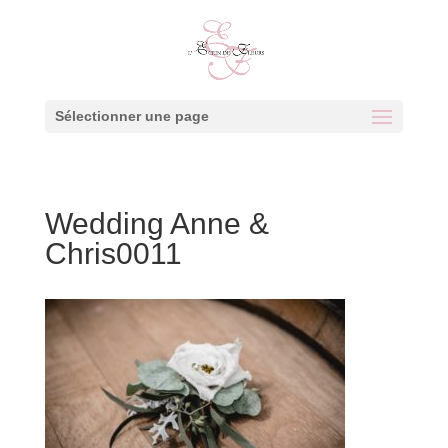
Sélectionner une page
Wedding Anne &
Chris0011