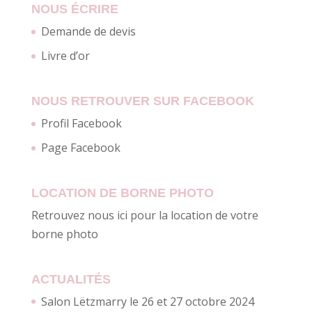
NOUS ÉCRIRE
Demande de devis
Livre d’or
NOUS RETROUVER SUR FACEBOOK
Profil Facebook
Page Facebook
LOCATION DE BORNE PHOTO
Retrouvez nous ici pour la location de votre
borne photo
ACTUALITÉS
Salon Lëtzmarry le 26 et 27 octobre 2024