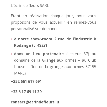
L’écrin de fleurs SARL
Etant en réalisation chaque jour, nous vous
proposons de vous accueillir en rendez-vous
personnalisé sur demande :
à notre show-room 2 rue de l’industrie à
Rodange (L-4823)
dans un lieu partenaire
(secteur 57) au
domaine de la Grange aux ormes – au Club
house – Rue de la grange aux ormes 57155
MARLY
+352 661 617 691
+33 6 17 69 11 39
contact@ecrindefleurs.lu