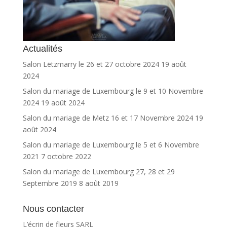
Actualités
Salon Lëtzmarry le 26 et 27 octobre 2024
19 août
2024
Salon du mariage de Luxembourg le 9 et 10 Novembre
2024
19 août 2024
Salon du mariage de Metz 16 et 17 Novembre 2024
19
août 2024
Salon du mariage de Luxembourg le 5 et 6 Novembre
2021
7 octobre 2022
Salon du mariage de Luxembourg 27, 28 et 29
Septembre 2019
8 août 2019
Nous contacter
L’écrin de fleurs SARL