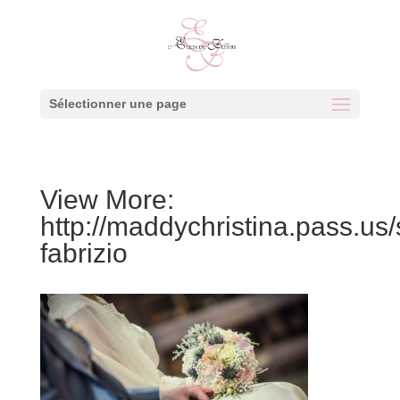
Sélectionner une page
View More:
http://maddychristina.pass.us
fabrizio