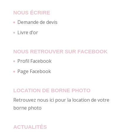
NOUS ÉCRIRE
Demande de devis
Livre d’or
NOUS RETROUVER SUR FACEBOOK
Profil Facebook
Page Facebook
LOCATION DE BORNE PHOTO
Retrouvez nous ici pour la location de votre
borne photo
ACTUALITÉS