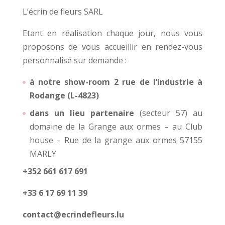
L’écrin de fleurs SARL
Etant en réalisation chaque jour, nous vous
proposons de vous accueillir en rendez-vous
personnalisé sur demande :
à notre show-room 2 rue de l’industrie à
Rodange (L-4823)
dans un lieu partenaire
(secteur 57) au
domaine de la Grange aux ormes – au Club
house – Rue de la grange aux ormes 57155
MARLY
+352 661 617 691
+33 6 17 69 11 39
contact@ecrindefleurs.lu