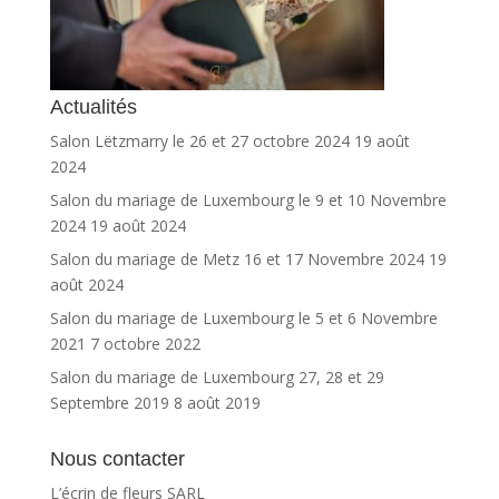
Actualités
Salon Lëtzmarry le 26 et 27 octobre 2024
19 août
2024
Salon du mariage de Luxembourg le 9 et 10 Novembre
2024
19 août 2024
Salon du mariage de Metz 16 et 17 Novembre 2024
19
août 2024
Salon du mariage de Luxembourg le 5 et 6 Novembre
2021
7 octobre 2022
Salon du mariage de Luxembourg 27, 28 et 29
Septembre 2019
8 août 2019
Nous contacter
L’écrin de fleurs SARL