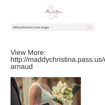
Sélectionner une page
View More:
http://maddychristina.pass.us/c
arnaud