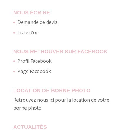
NOUS ÉCRIRE
Demande de devis
Livre d’or
NOUS RETROUVER SUR FACEBOOK
Profil Facebook
Page Facebook
LOCATION DE BORNE PHOTO
Retrouvez nous ici pour la location de votre
borne photo
ACTUALITÉS