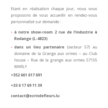
Etant en réalisation chaque jour, nous vous
proposons de vous accueillir en rendez-vous
personnalisé sur demande :
à notre show-room 2 rue de l’industrie à
Rodange (L-4823)
dans un lieu partenaire
(secteur 57) au
domaine de la Grange aux ormes – au Club
house – Rue de la grange aux ormes 57155
MARLY
+352 661 617 691
+33 6 17 69 11 39
contact@ecrindefleurs.lu