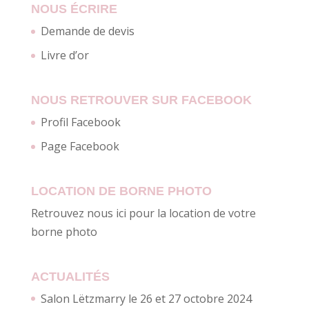
NOUS ÉCRIRE
Demande de devis
Livre d’or
NOUS RETROUVER SUR FACEBOOK
Profil Facebook
Page Facebook
LOCATION DE BORNE PHOTO
Retrouvez nous ici pour la location de votre
borne photo
ACTUALITÉS
Salon Lëtzmarry le 26 et 27 octobre 2024