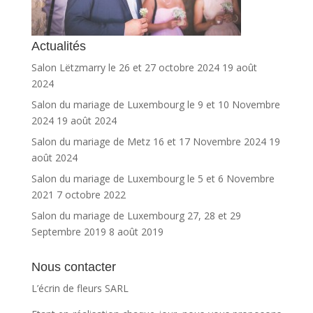
Actualités
Salon Lëtzmarry le 26 et 27 octobre 2024
19 août
2024
Salon du mariage de Luxembourg le 9 et 10 Novembre
2024
19 août 2024
Salon du mariage de Metz 16 et 17 Novembre 2024
19
août 2024
Salon du mariage de Luxembourg le 5 et 6 Novembre
2021
7 octobre 2022
Salon du mariage de Luxembourg 27, 28 et 29
Septembre 2019
8 août 2019
Nous contacter
L’écrin de fleurs SARL