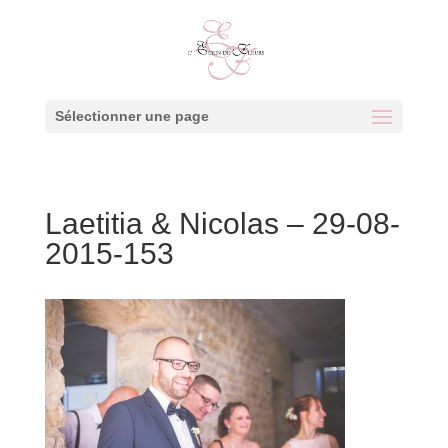
Sélectionner une page
Laetitia & Nicolas – 29-08-
2015-153