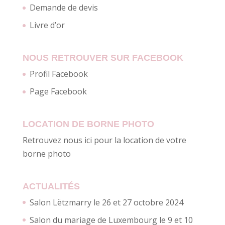
Demande de devis
Livre d’or
NOUS RETROUVER SUR FACEBOOK
Profil Facebook
Page Facebook
LOCATION DE BORNE PHOTO
Retrouvez nous ici pour la location de votre
borne photo
ACTUALITÉS
Salon Lëtzmarry le 26 et 27 octobre 2024
Salon du mariage de Luxembourg le 9 et 10