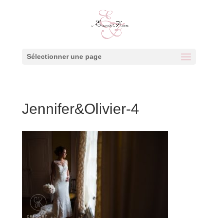
Sélectionner une page
Jennifer&Olivier-4