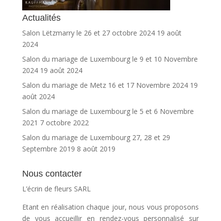
Actualités
Salon Lëtzmarry le 26 et 27 octobre 2024
19 août
2024
Salon du mariage de Luxembourg le 9 et 10 Novembre
2024
19 août 2024
Salon du mariage de Metz 16 et 17 Novembre 2024
19
août 2024
Salon du mariage de Luxembourg le 5 et 6 Novembre
2021
7 octobre 2022
Salon du mariage de Luxembourg 27, 28 et 29
Septembre 2019
8 août 2019
Nous contacter
L’écrin de fleurs SARL
Etant en réalisation chaque jour, nous vous proposons
de vous accueillir en rendez-vous personnalisé sur