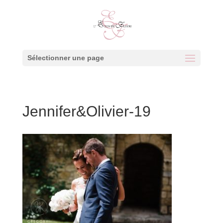
Sélectionner une page
Jennifer&Olivier-19