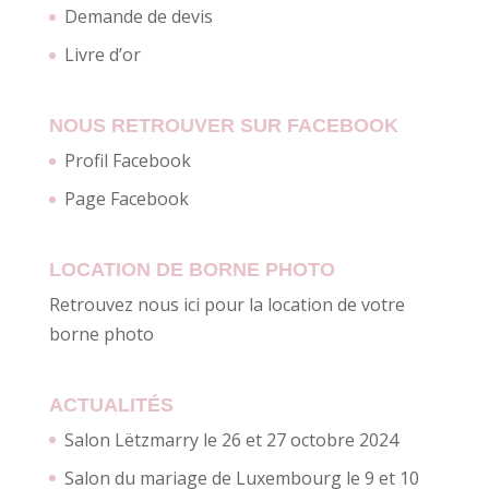
Demande de devis
Livre d’or
NOUS RETROUVER SUR FACEBOOK
Profil Facebook
Page Facebook
LOCATION DE BORNE PHOTO
Retrouvez nous ici pour la location de votre
borne photo
ACTUALITÉS
Salon Lëtzmarry le 26 et 27 octobre 2024
Salon du mariage de Luxembourg le 9 et 10