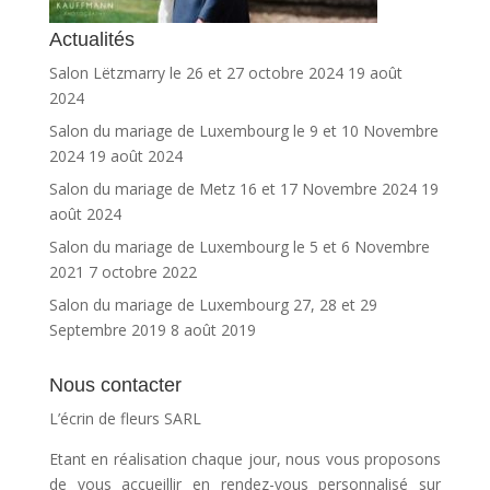
Actualités
Salon Lëtzmarry le 26 et 27 octobre 2024
19 août
2024
Salon du mariage de Luxembourg le 9 et 10 Novembre
2024
19 août 2024
Salon du mariage de Metz 16 et 17 Novembre 2024
19
août 2024
Salon du mariage de Luxembourg le 5 et 6 Novembre
2021
7 octobre 2022
Salon du mariage de Luxembourg 27, 28 et 29
Septembre 2019
8 août 2019
Nous contacter
L’écrin de fleurs SARL
Etant en réalisation chaque jour, nous vous proposons
de vous accueillir en rendez-vous personnalisé sur