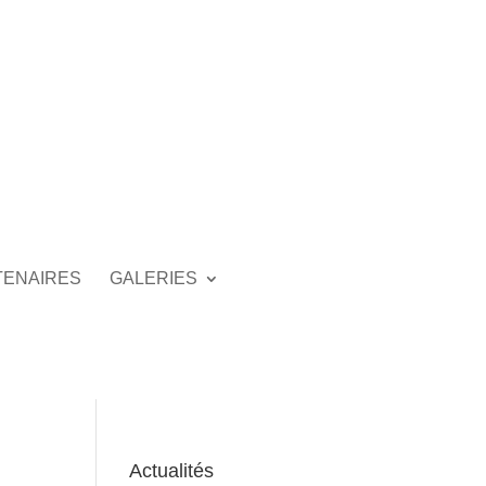
TENAIRES
GALERIES
Actualités