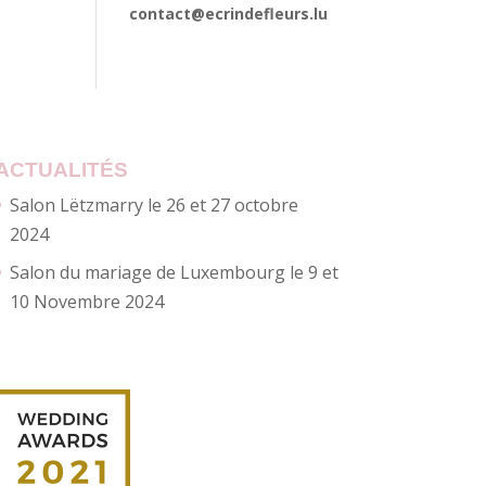
contact@ecrindefleurs.lu
ACTUALITÉS
Salon Lëtzmarry le 26 et 27 octobre
2024
Salon du mariage de Luxembourg le 9 et
10 Novembre 2024