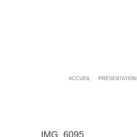
ACCUEIL
PRÉSENTATION
IMG_6095