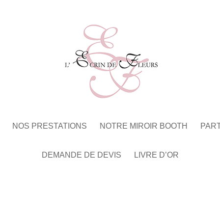
NOS PRESTATIONS
NOTRE MIROIR BOOTH
PAR
DEMANDE DE DEVIS
LIVRE D’OR