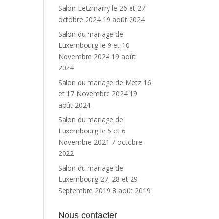
Salon Lëtzmarry le 26 et 27
octobre 2024
19 août 2024
Salon du mariage de
Luxembourg le 9 et 10
Novembre 2024
19 août
2024
Salon du mariage de Metz 16
et 17 Novembre 2024
19
août 2024
Salon du mariage de
Luxembourg le 5 et 6
Novembre 2021
7 octobre
2022
Salon du mariage de
Luxembourg 27, 28 et 29
Septembre 2019
8 août 2019
Nous contacter