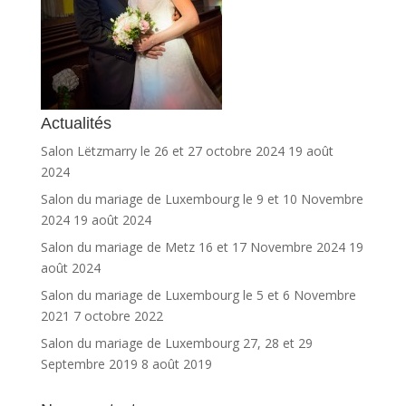
Actualités
Salon Lëtzmarry le 26 et 27 octobre 2024
19 août
2024
Salon du mariage de Luxembourg le 9 et 10 Novembre
2024
19 août 2024
Salon du mariage de Metz 16 et 17 Novembre 2024
19
août 2024
Salon du mariage de Luxembourg le 5 et 6 Novembre
2021
7 octobre 2022
Salon du mariage de Luxembourg 27, 28 et 29
Septembre 2019
8 août 2019