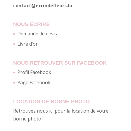
contact@ecrindefleurs.lu
NOUS ÉCRIRE
Demande de devis
Livre d’or
NOUS RETROUVER SUR FACEBOOK
Profil Facebook
Page Facebook
LOCATION DE BORNE PHOTO
Retrouvez nous ici pour la location de votre
borne photo