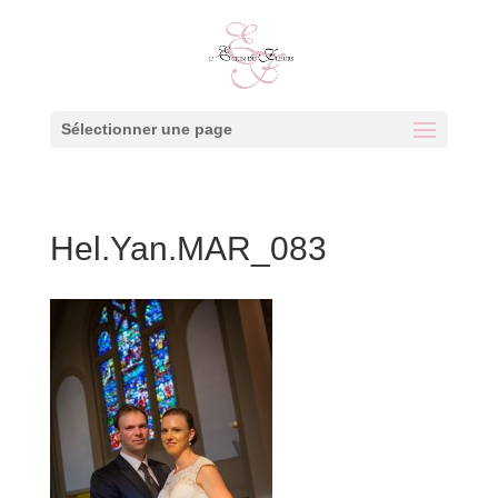
Sélectionner une page
Hel.Yan.MAR_083