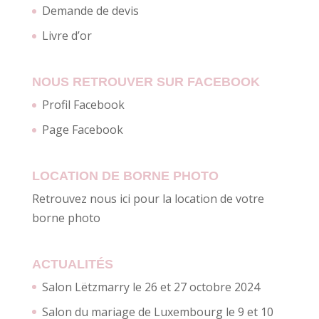
Demande de devis
Livre d’or
NOUS RETROUVER SUR FACEBOOK
Profil Facebook
Page Facebook
LOCATION DE BORNE PHOTO
Retrouvez nous ici pour la location de votre
borne photo
ACTUALITÉS
Salon Lëtzmarry le 26 et 27 octobre 2024
Salon du mariage de Luxembourg le 9 et 10