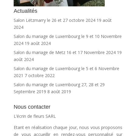
Actualités
Salon Lëtzmarry le 26 et 27 octobre 2024
19 août
2024
Salon du mariage de Luxembourg le 9 et 10 Novembre
2024
19 août 2024
Salon du mariage de Metz 16 et 17 Novembre 2024
19
août 2024
Salon du mariage de Luxembourg le 5 et 6 Novembre
2021
7 octobre 2022
Salon du mariage de Luxembourg 27, 28 et 29
Septembre 2019
8 août 2019
Nous contacter
L’écrin de fleurs SARL
Etant en réalisation chaque jour, nous vous proposons
de vous accueillir en rendez-vous personnalisé sur