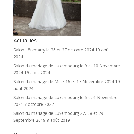
Actualités
Salon Lëtzmarry le 26 et 27 octobre 2024
19 août
2024
Salon du mariage de Luxembourg le 9 et 10 Novembre
2024
19 août 2024
Salon du mariage de Metz 16 et 17 Novembre 2024
19
août 2024
Salon du mariage de Luxembourg le 5 et 6 Novembre
2021
7 octobre 2022
Salon du mariage de Luxembourg 27, 28 et 29
Septembre 2019
8 août 2019