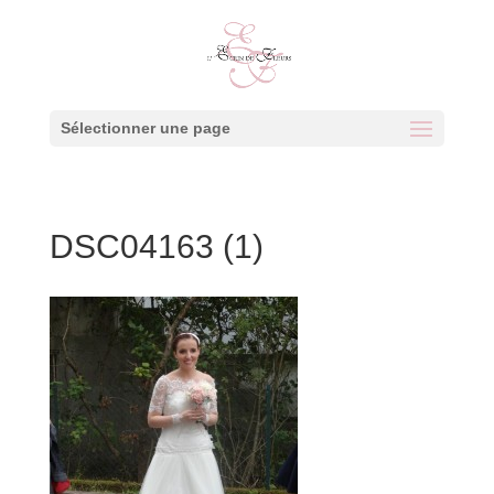
Sélectionner une page
DSC04163 (1)