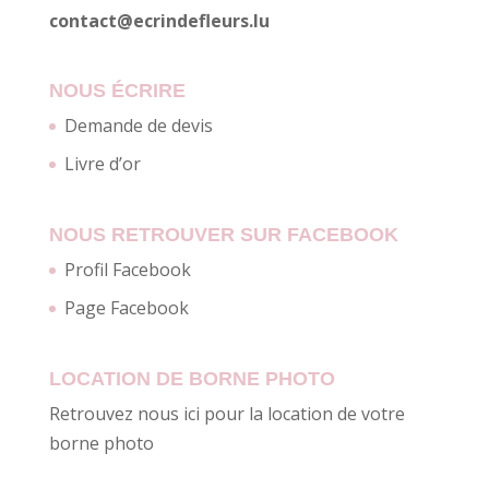
contact@ecrindefleurs.lu
NOUS ÉCRIRE
Demande de devis
Livre d’or
NOUS RETROUVER SUR FACEBOOK
Profil Facebook
Page Facebook
LOCATION DE BORNE PHOTO
Retrouvez nous ici pour la location de votre
borne photo