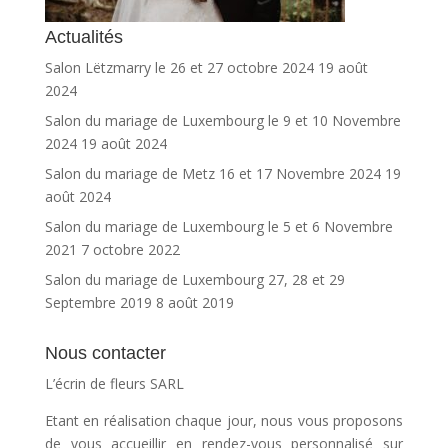
Actualités
Salon Lëtzmarry le 26 et 27 octobre 2024
19 août
2024
Salon du mariage de Luxembourg le 9 et 10 Novembre
2024
19 août 2024
Salon du mariage de Metz 16 et 17 Novembre 2024
19
août 2024
Salon du mariage de Luxembourg le 5 et 6 Novembre
2021
7 octobre 2022
Salon du mariage de Luxembourg 27, 28 et 29
Septembre 2019
8 août 2019
Nous contacter
L’écrin de fleurs SARL
Etant en réalisation chaque jour, nous vous proposons
de vous accueillir en rendez-vous personnalisé sur