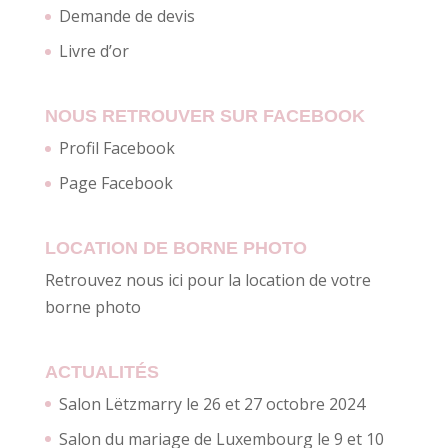
Demande de devis
Livre d’or
NOUS RETROUVER SUR FACEBOOK
Profil Facebook
Page Facebook
LOCATION DE BORNE PHOTO
Retrouvez nous ici pour la location de votre
borne photo
ACTUALITÉS
Salon Lëtzmarry le 26 et 27 octobre 2024
Salon du mariage de Luxembourg le 9 et 10