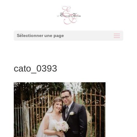
Sélectionner une page
cato_0393